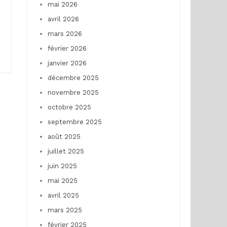
mai 2026
avril 2026
mars 2026
février 2026
janvier 2026
décembre 2025
novembre 2025
octobre 2025
septembre 2025
août 2025
juillet 2025
juin 2025
mai 2025
avril 2025
mars 2025
février 2025