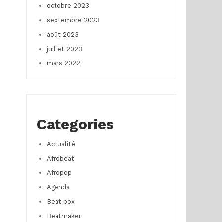
octobre 2023
septembre 2023
août 2023
juillet 2023
mars 2022
Categories
Actualité
Afrobeat
Afropop
Agenda
Beat box
Beatmaker