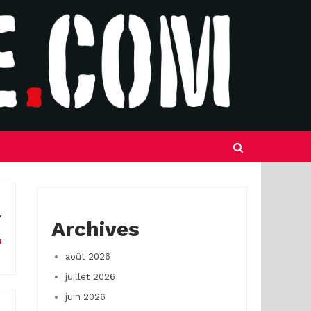
Archives
août 2026
juillet 2026
juin 2026