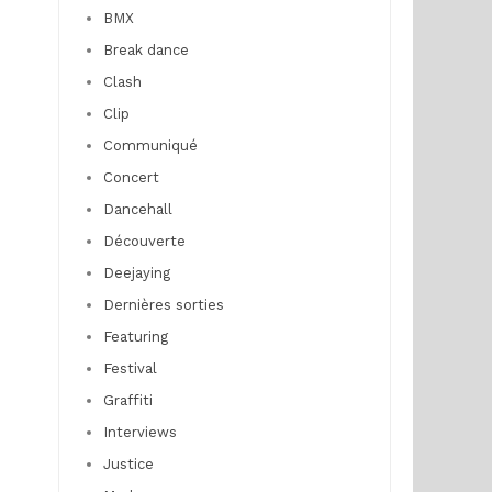
BMX
Break dance
Clash
Clip
Communiqué
Concert
Dancehall
Découverte
Deejaying
Dernières sorties
Featuring
Festival
Graffiti
Interviews
Justice