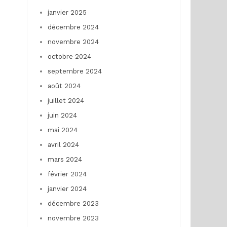
janvier 2025
décembre 2024
novembre 2024
octobre 2024
septembre 2024
août 2024
juillet 2024
juin 2024
mai 2024
avril 2024
mars 2024
février 2024
janvier 2024
décembre 2023
novembre 2023