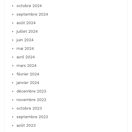
octobre 2024
septembre 2024
août 2024
juillet 2024
juin 2024
mai 2024
avril 2024
mars 2024
février 2024
janvier 2024
décembre 2023
novembre 2023
octobre 2023
septembre 2023
août 2023