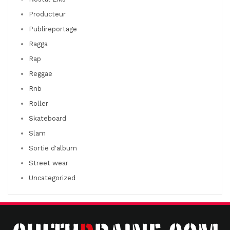
Producteur
Publireportage
Ragga
Rap
Reggae
Rnb
Roller
Skateboard
Slam
Sortie d'album
Street wear
Uncategorized