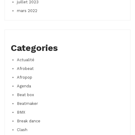
juillet 2023
mars 2022
Categories
Actualité
Afrobeat
Afropop
Agenda
Beat box
Beatmaker
BMX
Break dance
Clash