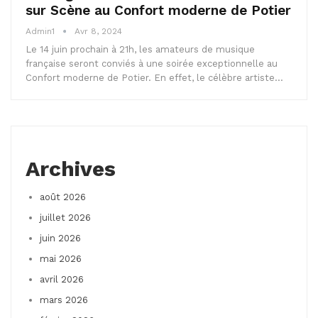
sur Scène au Confort moderne de Potier
Admin1
Avr 8, 2024
Le 14 juin prochain à 21h, les amateurs de musique
française seront conviés à une soirée exceptionnelle au
Confort moderne de Potier. En effet, le célèbre artiste…
Archives
août 2026
juillet 2026
juin 2026
mai 2026
avril 2026
mars 2026