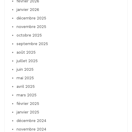
février 2026
janvier 2026
décembre 2025
novembre 2025
octobre 2025
septembre 2025
août 2025
juillet 2025
juin 2025
mai 2025
avril 2025
mars 2025
février 2025
janvier 2025
décembre 2024
novembre 2024