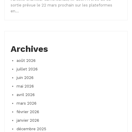
sortie prévue le 22 mars prochain sur les plateformes
en…
Archives
août 2026
juillet 2026
juin 2026
mai 2026
avril 2026
mars 2026
février 2026
janvier 2026
décembre 2025