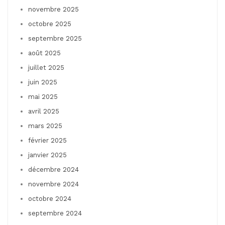
novembre 2025
octobre 2025
septembre 2025
août 2025
juillet 2025
juin 2025
mai 2025
avril 2025
mars 2025
février 2025
janvier 2025
décembre 2024
novembre 2024
octobre 2024
septembre 2024