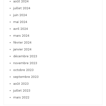
août 2024
juillet 2024
juin 2024
mai 2024
avril 2024
mars 2024
février 2024
janvier 2024
décembre 2023
novembre 2023
octobre 2023
septembre 2023
août 2023
juillet 2023
mars 2022