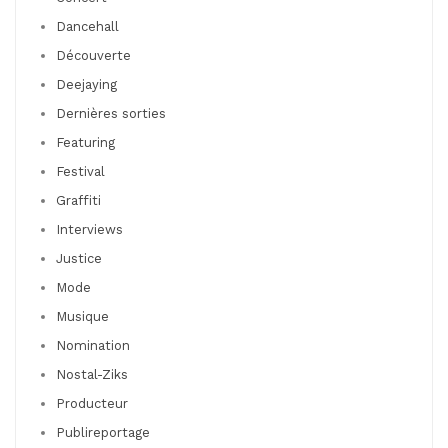
Dancehall
Découverte
Deejaying
Dernières sorties
Featuring
Festival
Graffiti
Interviews
Justice
Mode
Musique
Nomination
Nostal-Ziks
Producteur
Publireportage