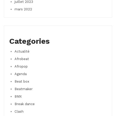
juillet 2023
mars 2022
Categories
Actualité
Afrobeat
Afropop
Agenda
Beat box
Beatmaker
BMX
Break dance
Clash