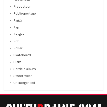
Producteur
Publireportage
Ragga
Rap
Reggae
Rnb
Roller
Skateboard
Slam
Sortie d'album
Street wear
Uncategorized