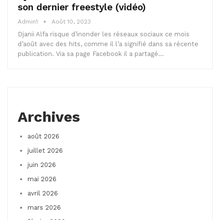
son dernier freestyle (vidéo)
Admin1
Août 10, 2023
Djanii Alfa risque d’inonder les réseaux sociaux ce mois
d’août avec des hits, comme il l’a signifié dans sa récente
publication. Via sa page Facebook il a partagé…
Archives
août 2026
juillet 2026
juin 2026
mai 2026
avril 2026
mars 2026