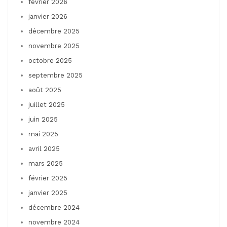
février 2026
janvier 2026
décembre 2025
novembre 2025
octobre 2025
septembre 2025
août 2025
juillet 2025
juin 2025
mai 2025
avril 2025
mars 2025
février 2025
janvier 2025
décembre 2024
novembre 2024