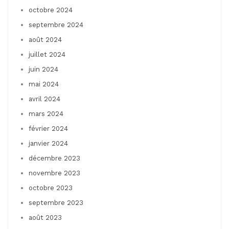
octobre 2024
septembre 2024
août 2024
juillet 2024
juin 2024
mai 2024
avril 2024
mars 2024
février 2024
janvier 2024
décembre 2023
novembre 2023
octobre 2023
septembre 2023
août 2023