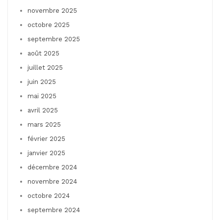
novembre 2025
octobre 2025
septembre 2025
août 2025
juillet 2025
juin 2025
mai 2025
avril 2025
mars 2025
février 2025
janvier 2025
décembre 2024
novembre 2024
octobre 2024
septembre 2024