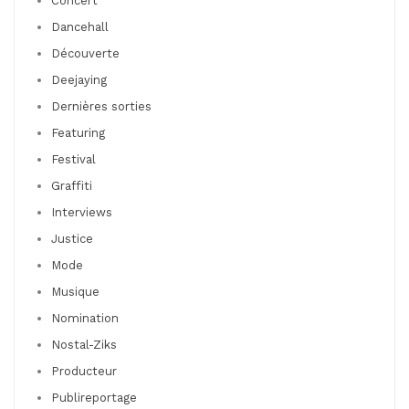
Concert
Dancehall
Découverte
Deejaying
Dernières sorties
Featuring
Festival
Graffiti
Interviews
Justice
Mode
Musique
Nomination
Nostal-Ziks
Producteur
Publireportage