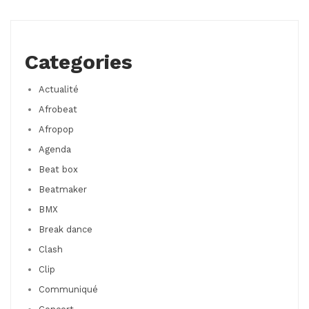
Categories
Actualité
Afrobeat
Afropop
Agenda
Beat box
Beatmaker
BMX
Break dance
Clash
Clip
Communiqué