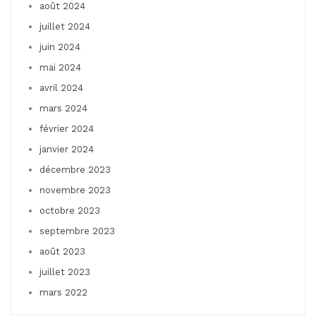
août 2024
juillet 2024
juin 2024
mai 2024
avril 2024
mars 2024
février 2024
janvier 2024
décembre 2023
novembre 2023
octobre 2023
septembre 2023
août 2023
juillet 2023
mars 2022