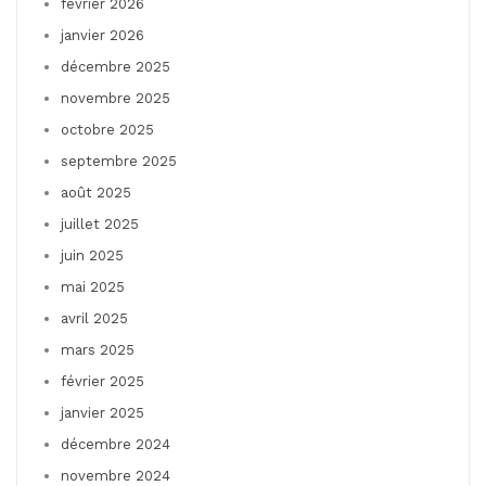
février 2026
janvier 2026
décembre 2025
novembre 2025
octobre 2025
septembre 2025
août 2025
juillet 2025
juin 2025
mai 2025
avril 2025
mars 2025
février 2025
janvier 2025
décembre 2024
novembre 2024