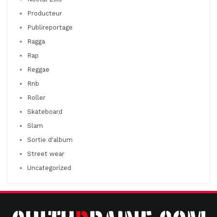
Producteur
Publireportage
Ragga
Rap
Reggae
Rnb
Roller
Skateboard
Slam
Sortie d'album
Street wear
Uncategorized