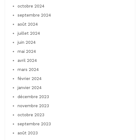
octobre 2024
septembre 2024
août 2024
juillet 2024
juin 2024
mai 2024
avril 2024
mars 2024
février 2024
janvier 2024
décembre 2023
novembre 2023
octobre 2023
septembre 2023
août 2023