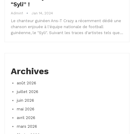
“Syli” !
Admin1
Jan 14, 2024
Le chanteur guinéen Ans-T Crazy a récemment dédié une
chanson enjouée à l'équipe nationale de football
guinéenne, le "Syli". Suivant les traces d'artistes tels que…
Archives
août 2026
juillet 2026
juin 2026
mai 2026
avril 2026
mars 2026