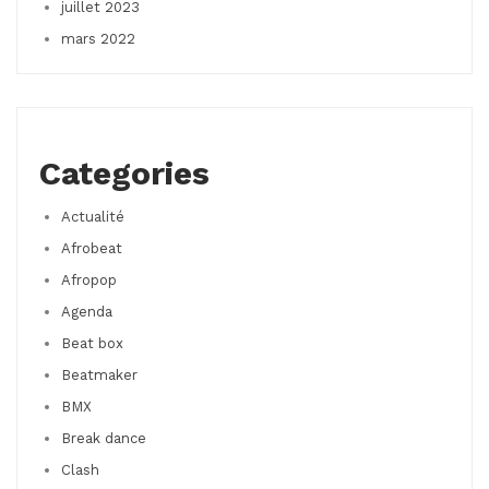
juillet 2023
mars 2022
Categories
Actualité
Afrobeat
Afropop
Agenda
Beat box
Beatmaker
BMX
Break dance
Clash