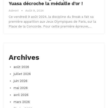
Yuasa décroche la médaille d’or !
Admin1
Août 9, 2024
Ce vendredi 9 août 2024, la discipline du Break a fait sa
première apparition aux Jeux Olympiques de Paris, sur la
Place de la Concorde. Pour cette première épreuve,…
Archives
août 2026
juillet 2026
juin 2026
mai 2026
avril 2026
mars 2026