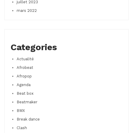
juillet 2023
mars 2022
Categories
Actualité
Afrobeat
Afropop
Agenda
Beat box
Beatmaker
BMX
Break dance
Clash