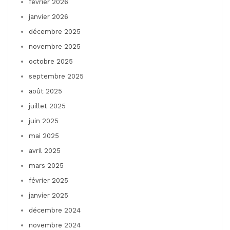
février 2026
janvier 2026
décembre 2025
novembre 2025
octobre 2025
septembre 2025
août 2025
juillet 2025
juin 2025
mai 2025
avril 2025
mars 2025
février 2025
janvier 2025
décembre 2024
novembre 2024