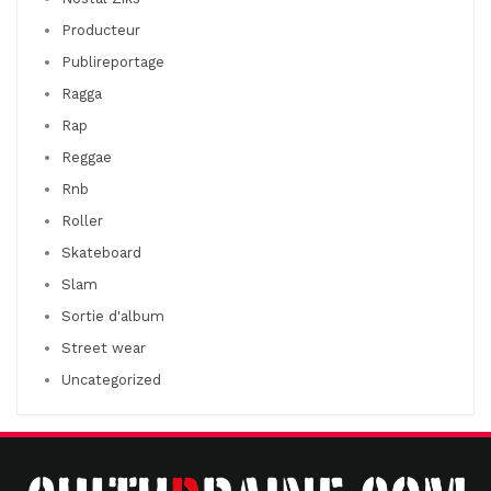
Producteur
Publireportage
Ragga
Rap
Reggae
Rnb
Roller
Skateboard
Slam
Sortie d'album
Street wear
Uncategorized