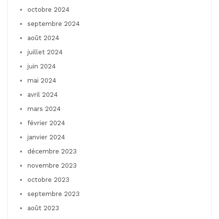
octobre 2024
septembre 2024
août 2024
juillet 2024
juin 2024
mai 2024
avril 2024
mars 2024
février 2024
janvier 2024
décembre 2023
novembre 2023
octobre 2023
septembre 2023
août 2023