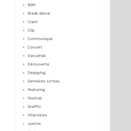
BMX
Break dance
Clash
Clip
Communiqué
Concert
Dancehall
Découverte
Deejaying
Dernières sorties
Featuring
Festival
Graffiti
Interviews
Justice