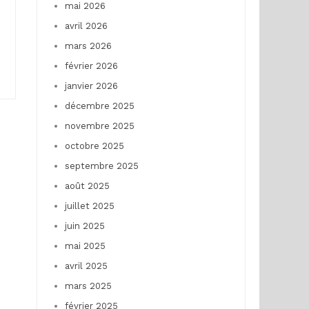
mai 2026
avril 2026
mars 2026
février 2026
janvier 2026
décembre 2025
novembre 2025
octobre 2025
septembre 2025
août 2025
juillet 2025
juin 2025
mai 2025
avril 2025
mars 2025
février 2025