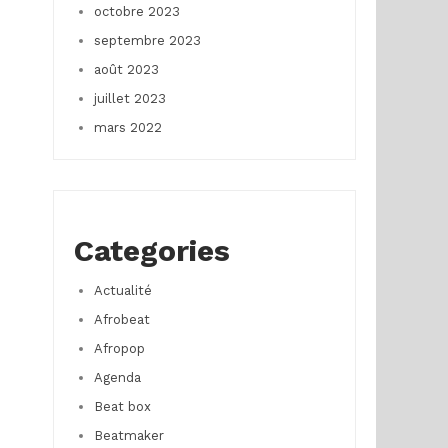
octobre 2023
septembre 2023
août 2023
juillet 2023
mars 2022
Categories
Actualité
Afrobeat
Afropop
Agenda
Beat box
Beatmaker