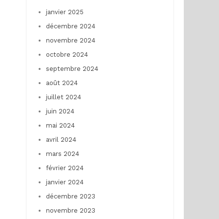
janvier 2025
décembre 2024
novembre 2024
octobre 2024
septembre 2024
août 2024
juillet 2024
juin 2024
mai 2024
avril 2024
mars 2024
février 2024
janvier 2024
décembre 2023
novembre 2023