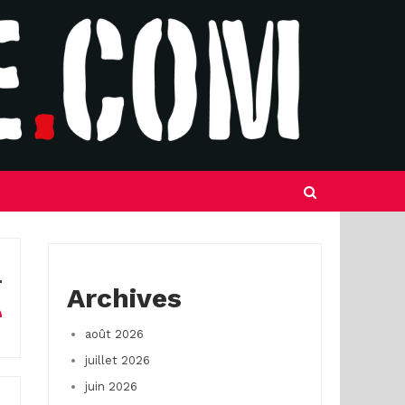
Archives
août 2026
juillet 2026
juin 2026