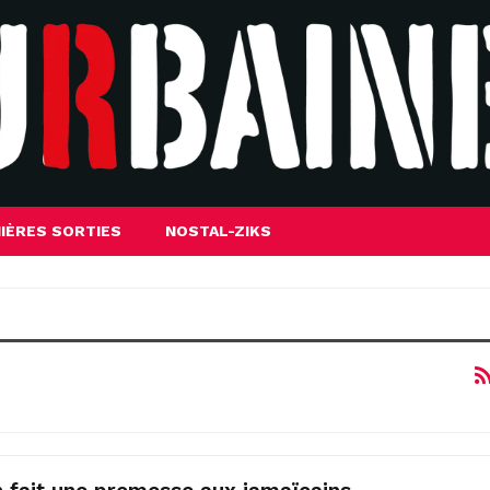
IÈRES SORTIES
NOSTAL-ZIKS