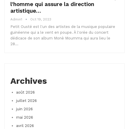
l’homme qui assure la direction
artistique…
Admin1
Oct 19, 2023
Petit Ousté est l'un des artistes de la musique populaire
guinéenne qui a le vent en poupe. À l'orée du concert
dédicace de son album Monè Moumma qui aura lieu le
28…
Archives
août 2026
juillet 2026
juin 2026
mai 2026
avril 2026