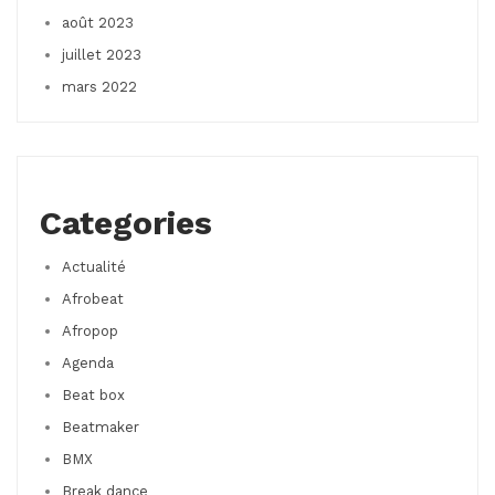
août 2023
juillet 2023
mars 2022
Categories
Actualité
Afrobeat
Afropop
Agenda
Beat box
Beatmaker
BMX
Break dance