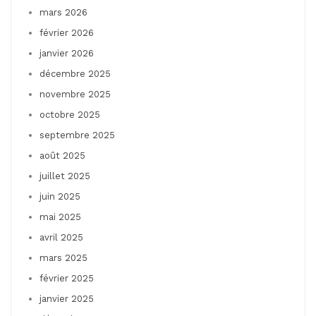
mars 2026
février 2026
janvier 2026
décembre 2025
novembre 2025
octobre 2025
septembre 2025
août 2025
juillet 2025
juin 2025
mai 2025
avril 2025
mars 2025
février 2025
janvier 2025