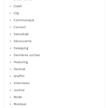
Clash
Clip
Communiqué
Concert
Dancehall
Découverte
Deejaying
Dernières sorties
Featuring
Festival
Graffiti
Interviews
Justice
Mode
Musique