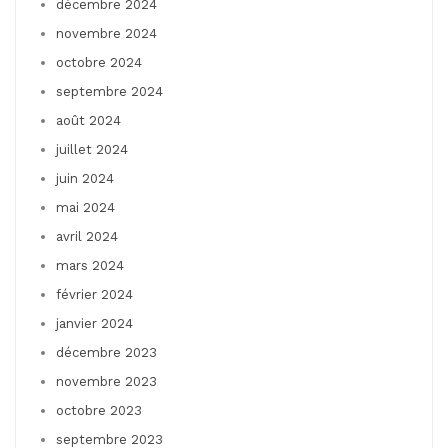
décembre 2024
novembre 2024
octobre 2024
septembre 2024
août 2024
juillet 2024
juin 2024
mai 2024
avril 2024
mars 2024
février 2024
janvier 2024
décembre 2023
novembre 2023
octobre 2023
septembre 2023