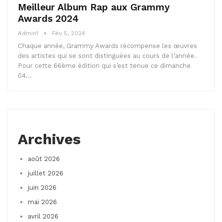
Meilleur Album Rap aux Grammy
Awards 2024
Admin1
Fév 5, 2024
Chaque année, Grammy Awards récompense les œuvres
des artistes qui se sont distinguées au cours de l’année.
Pour cette 66ème édition qui s’est tenue ce dimanche
04…
Archives
août 2026
juillet 2026
juin 2026
mai 2026
avril 2026