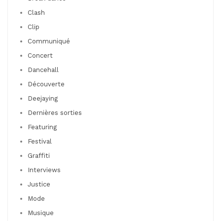
Clash
Clip
Communiqué
Concert
Dancehall
Découverte
Deejaying
Dernières sorties
Featuring
Festival
Graffiti
Interviews
Justice
Mode
Musique