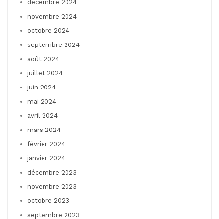
décembre 2024
novembre 2024
octobre 2024
septembre 2024
août 2024
juillet 2024
juin 2024
mai 2024
avril 2024
mars 2024
février 2024
janvier 2024
décembre 2023
novembre 2023
octobre 2023
septembre 2023