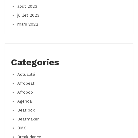
août 2023
juillet 2023
mars 2022
Categories
Actualité
Afrobeat
Afropop
Agenda
Beat box
Beatmaker
BMX
Break dance