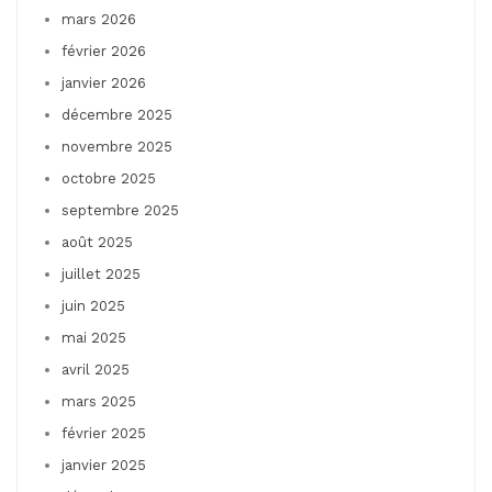
mars 2026
février 2026
janvier 2026
décembre 2025
novembre 2025
octobre 2025
septembre 2025
août 2025
juillet 2025
juin 2025
mai 2025
avril 2025
mars 2025
février 2025
janvier 2025