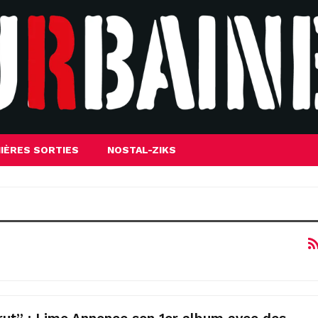
IÈRES SORTIES
NOSTAL-ZIKS