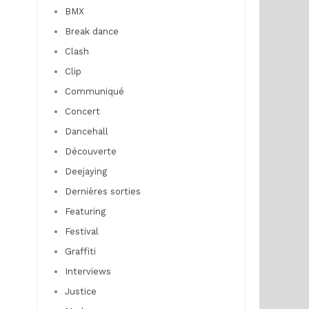
BMX
Break dance
Clash
Clip
Communiqué
Concert
Dancehall
Découverte
Deejaying
Dernières sorties
Featuring
Festival
Graffiti
Interviews
Justice