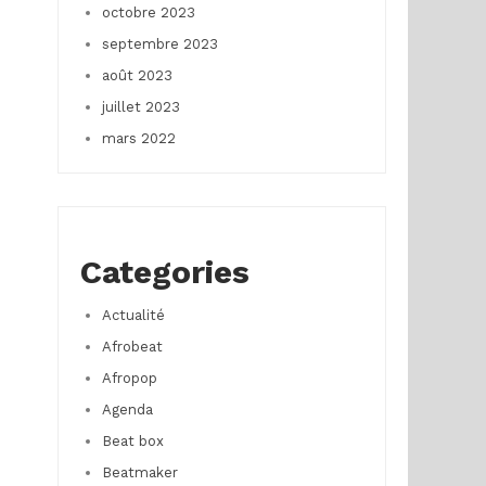
octobre 2023
septembre 2023
août 2023
juillet 2023
mars 2022
Categories
Actualité
Afrobeat
Afropop
Agenda
Beat box
Beatmaker