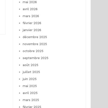
mai 2026
avril 2026
mars 2026
février 2026
janvier 2026
décembre 2025
novembre 2025
octobre 2025
septembre 2025
août 2025
juillet 2025
juin 2025
mai 2025
avril 2025
mars 2025
février 2025