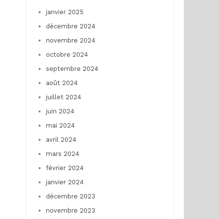
janvier 2025
décembre 2024
novembre 2024
octobre 2024
septembre 2024
août 2024
juillet 2024
juin 2024
mai 2024
avril 2024
mars 2024
février 2024
janvier 2024
décembre 2023
novembre 2023