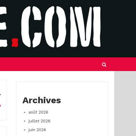
Archives
août 2026
juillet 2026
juin 2026