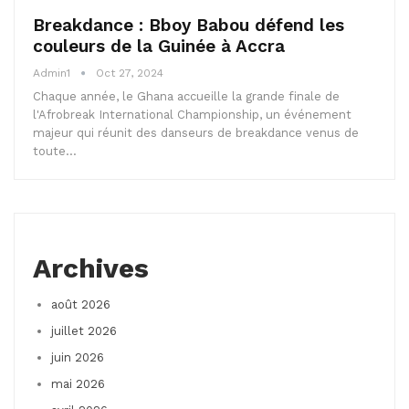
Breakdance : Bboy Babou défend les
couleurs de la Guinée à Accra
Admin1
Oct 27, 2024
Chaque année, le Ghana accueille la grande finale de
l'Afrobreak International Championship, un événement
majeur qui réunit des danseurs de breakdance venus de
toute…
Archives
août 2026
juillet 2026
juin 2026
mai 2026