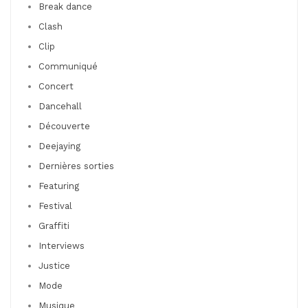
Break dance
Clash
Clip
Communiqué
Concert
Dancehall
Découverte
Deejaying
Dernières sorties
Featuring
Festival
Graffiti
Interviews
Justice
Mode
Musique