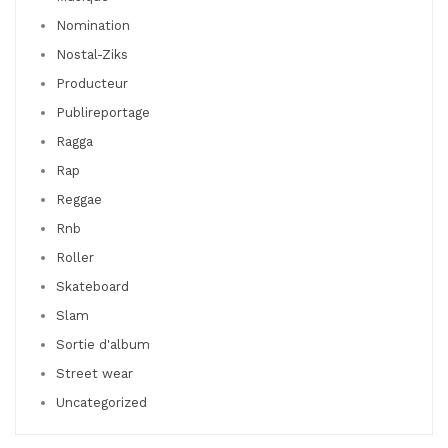
Nomination
Nostal-Ziks
Producteur
Publireportage
Ragga
Rap
Reggae
Rnb
Roller
Skateboard
Slam
Sortie d'album
Street wear
Uncategorized