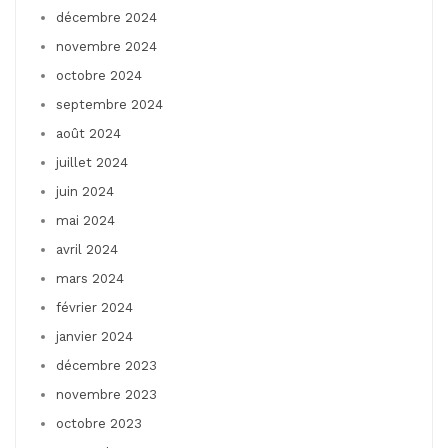
décembre 2024
novembre 2024
octobre 2024
septembre 2024
août 2024
juillet 2024
juin 2024
mai 2024
avril 2024
mars 2024
février 2024
janvier 2024
décembre 2023
novembre 2023
octobre 2023