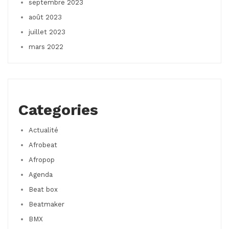
septembre 2023
août 2023
juillet 2023
mars 2022
Categories
Actualité
Afrobeat
Afropop
Agenda
Beat box
Beatmaker
BMX