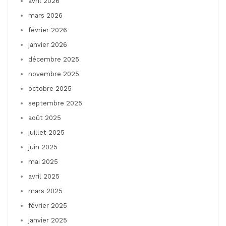
avril 2026
mars 2026
février 2026
janvier 2026
décembre 2025
novembre 2025
octobre 2025
septembre 2025
août 2025
juillet 2025
juin 2025
mai 2025
avril 2025
mars 2025
février 2025
janvier 2025