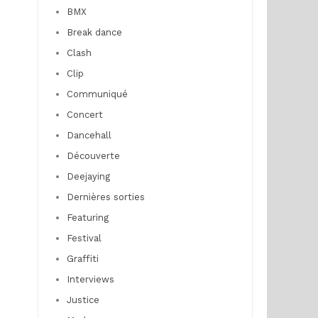
BMX
Break dance
Clash
Clip
Communiqué
Concert
Dancehall
Découverte
Deejaying
Dernières sorties
Featuring
Festival
Graffiti
Interviews
Justice