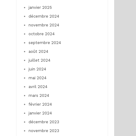
janvier 2025
décembre 2024
novembre 2024
octobre 2024
septembre 2024
août 2024
juillet 2024
juin 2024
mai 2024
avril 2024
mars 2024
février 2024
janvier 2024
décembre 2023
novembre 2023