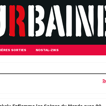
IÈRES SORTIES
NOSTAL-ZIKS