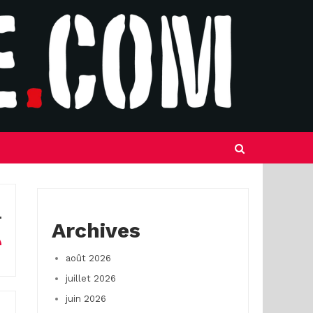
Archives
août 2026
juillet 2026
juin 2026