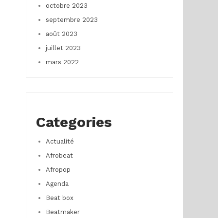
octobre 2023
septembre 2023
août 2023
juillet 2023
mars 2022
Categories
Actualité
Afrobeat
Afropop
Agenda
Beat box
Beatmaker