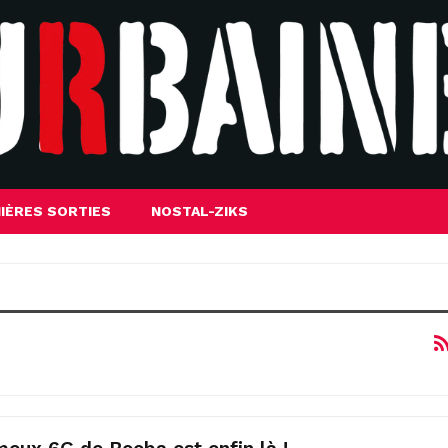
IÈRES SORTIES
NOSTAL-ZIKS