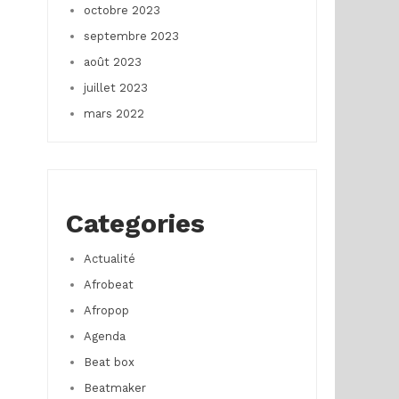
octobre 2023
septembre 2023
août 2023
juillet 2023
mars 2022
Categories
Actualité
Afrobeat
Afropop
Agenda
Beat box
Beatmaker