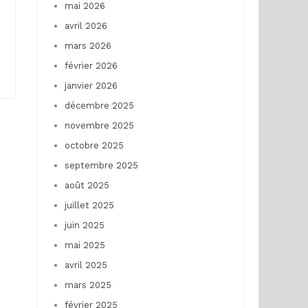
mai 2026
avril 2026
mars 2026
février 2026
janvier 2026
décembre 2025
novembre 2025
octobre 2025
septembre 2025
août 2025
juillet 2025
juin 2025
mai 2025
avril 2025
mars 2025
février 2025