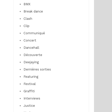
BMX
Break dance
Clash
Clip
Communiqué
Concert
Dancehall
Découverte
Deejaying
Dernières sorties
Featuring
Festival
Graffiti
Interviews
Justice