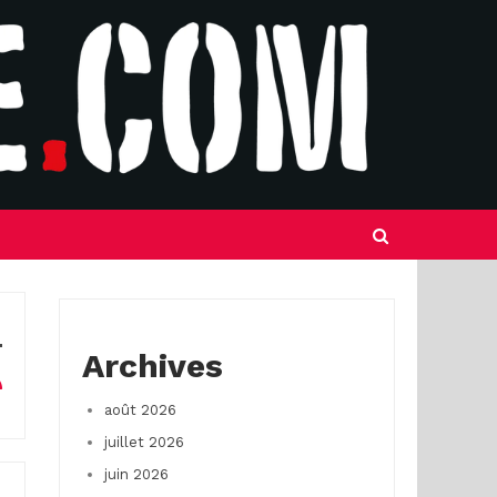
Archives
août 2026
juillet 2026
juin 2026