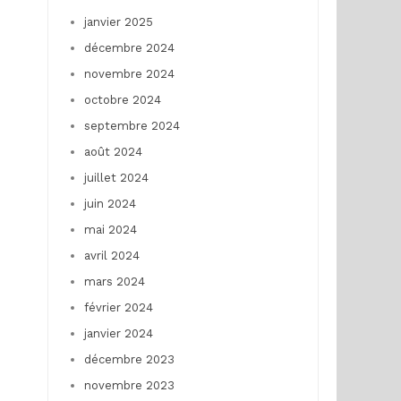
janvier 2025
décembre 2024
novembre 2024
octobre 2024
septembre 2024
août 2024
juillet 2024
juin 2024
mai 2024
avril 2024
mars 2024
février 2024
janvier 2024
décembre 2023
novembre 2023