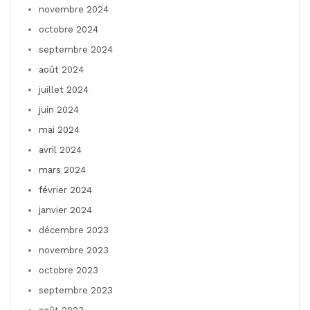
novembre 2024
octobre 2024
septembre 2024
août 2024
juillet 2024
juin 2024
mai 2024
avril 2024
mars 2024
février 2024
janvier 2024
décembre 2023
novembre 2023
octobre 2023
septembre 2023