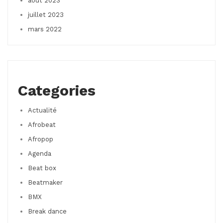
août 2023
juillet 2023
mars 2022
Categories
Actualité
Afrobeat
Afropop
Agenda
Beat box
Beatmaker
BMX
Break dance