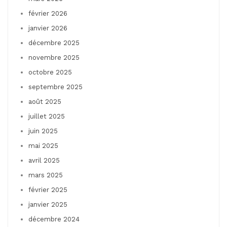
février 2026
janvier 2026
décembre 2025
novembre 2025
octobre 2025
septembre 2025
août 2025
juillet 2025
juin 2025
mai 2025
avril 2025
mars 2025
février 2025
janvier 2025
décembre 2024