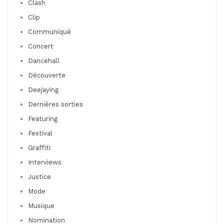
Clash
Clip
Communiqué
Concert
Dancehall
Découverte
Deejaying
Dernières sorties
Featuring
Festival
Graffiti
Interviews
Justice
Mode
Musique
Nomination