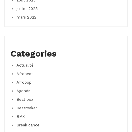
août 2023
juillet 2023
mars 2022
Categories
Actualité
Afrobeat
Afropop
Agenda
Beat box
Beatmaker
BMX
Break dance