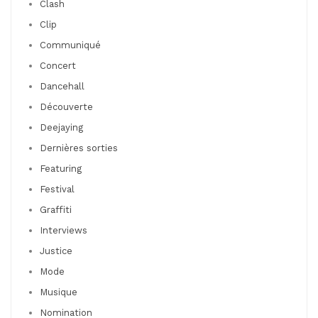
Clash
Clip
Communiqué
Concert
Dancehall
Découverte
Deejaying
Dernières sorties
Featuring
Festival
Graffiti
Interviews
Justice
Mode
Musique
Nomination