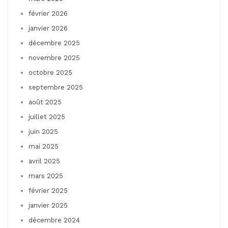
février 2026
janvier 2026
décembre 2025
novembre 2025
octobre 2025
septembre 2025
août 2025
juillet 2025
juin 2025
mai 2025
avril 2025
mars 2025
février 2025
janvier 2025
décembre 2024