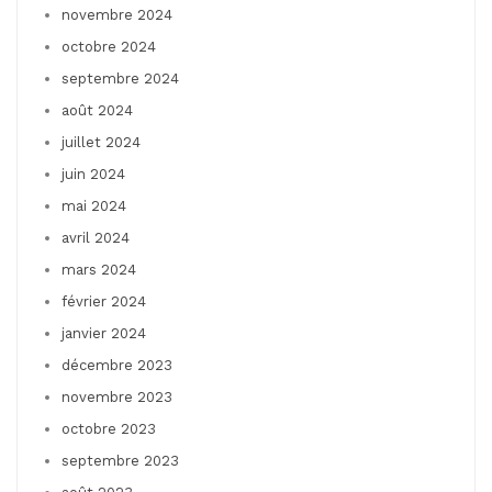
novembre 2024
octobre 2024
septembre 2024
août 2024
juillet 2024
juin 2024
mai 2024
avril 2024
mars 2024
février 2024
janvier 2024
décembre 2023
novembre 2023
octobre 2023
septembre 2023