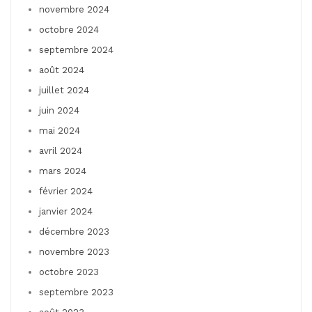
novembre 2024
octobre 2024
septembre 2024
août 2024
juillet 2024
juin 2024
mai 2024
avril 2024
mars 2024
février 2024
janvier 2024
décembre 2023
novembre 2023
octobre 2023
septembre 2023