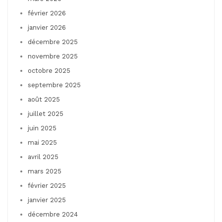
février 2026
janvier 2026
décembre 2025
novembre 2025
octobre 2025
septembre 2025
août 2025
juillet 2025
juin 2025
mai 2025
avril 2025
mars 2025
février 2025
janvier 2025
décembre 2024