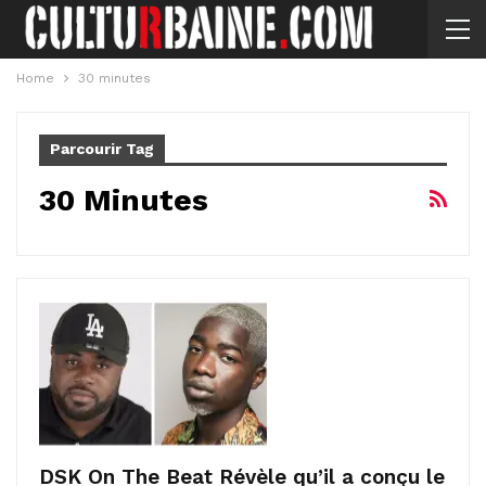
Home
30 minutes
Parcourir Tag
30 Minutes
DSK On The Beat Révèle qu’il a conçu le