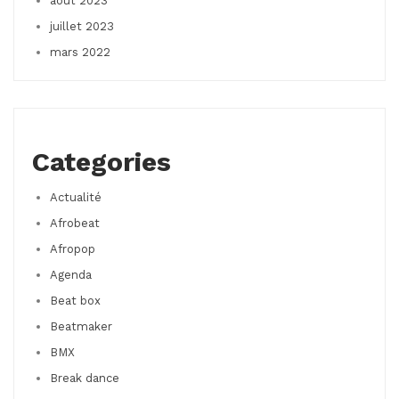
août 2023
juillet 2023
mars 2022
Categories
Actualité
Afrobeat
Afropop
Agenda
Beat box
Beatmaker
BMX
Break dance