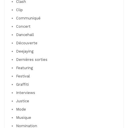
Clash
Clip
Communiqué
Concert
Dancehall
Découverte
Deejaying
Dernières sorties
Featuring
Festival
Graffiti
Interviews
Justice
Mode
Musique
Nomination