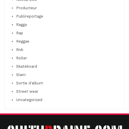
Producteur
Publireportage
Ragga
Rap
Reggae
Rnb
Roller
Skateboard
Slam
Sortie d'album
Street wear
Uncategorized