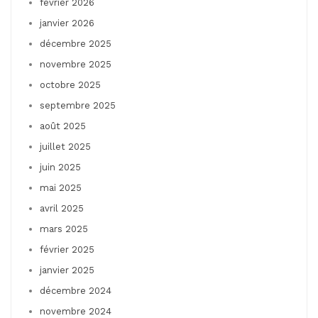
février 2026
janvier 2026
décembre 2025
novembre 2025
octobre 2025
septembre 2025
août 2025
juillet 2025
juin 2025
mai 2025
avril 2025
mars 2025
février 2025
janvier 2025
décembre 2024
novembre 2024