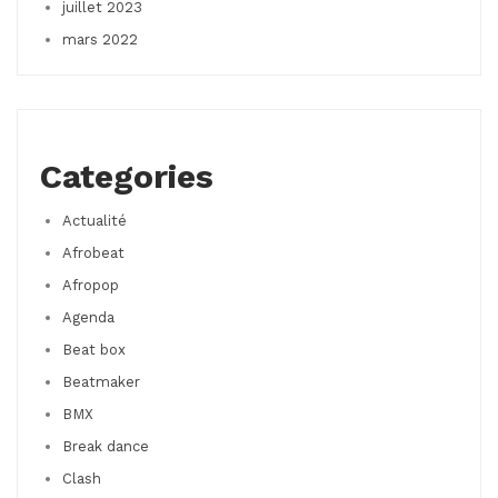
juillet 2023
mars 2022
Categories
Actualité
Afrobeat
Afropop
Agenda
Beat box
Beatmaker
BMX
Break dance
Clash