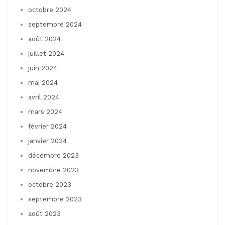
octobre 2024
septembre 2024
août 2024
juillet 2024
juin 2024
mai 2024
avril 2024
mars 2024
février 2024
janvier 2024
décembre 2023
novembre 2023
octobre 2023
septembre 2023
août 2023