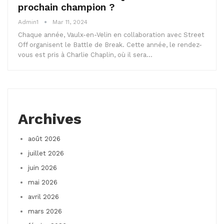
prochain champion ?
Admin1
Mar 11, 2024
Chaque année, Vaulx-en-Velin en collaboration avec Street
Off organisent le Battle de Break. Cette année, le rendez-
vous est pris à Charlie Chaplin, où il sera…
Archives
août 2026
juillet 2026
juin 2026
mai 2026
avril 2026
mars 2026