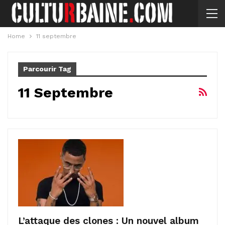
Home
11 septembre
Parcourir Tag
11 Septembre
L’attaque des clones : Un nouvel album