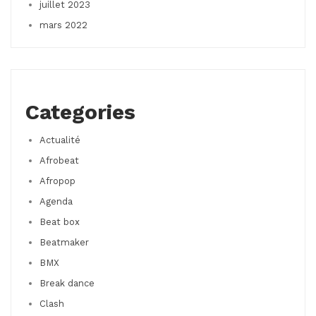
juillet 2023
mars 2022
Categories
Actualité
Afrobeat
Afropop
Agenda
Beat box
Beatmaker
BMX
Break dance
Clash