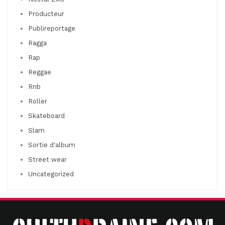
Producteur
Publireportage
Ragga
Rap
Reggae
Rnb
Roller
Skateboard
Slam
Sortie d'album
Street wear
Uncategorized