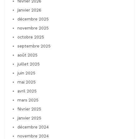
février 2026
janvier 2026
décembre 2025
novembre 2025
octobre 2025
septembre 2025
août 2025
juillet 2025
juin 2025
mai 2025
avril 2025
mars 2025
février 2025
janvier 2025
décembre 2024
novembre 2024