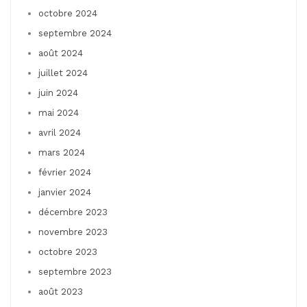
octobre 2024
septembre 2024
août 2024
juillet 2024
juin 2024
mai 2024
avril 2024
mars 2024
février 2024
janvier 2024
décembre 2023
novembre 2023
octobre 2023
septembre 2023
août 2023