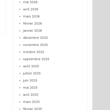
mai 2026
avril 2026
mars 2026
février 2026
janvier 2026
décembre 2025
novembre 2025
octobre 2025
septembre 2025
août 2025
juillet 2025
juin 2025
mai 2025
avril 2025
mars 2025
février 2025