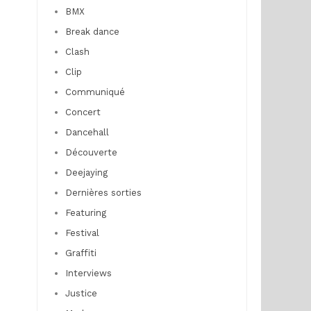
BMX
Break dance
Clash
Clip
Communiqué
Concert
Dancehall
Découverte
Deejaying
Dernières sorties
Featuring
Festival
Graffiti
Interviews
Justice