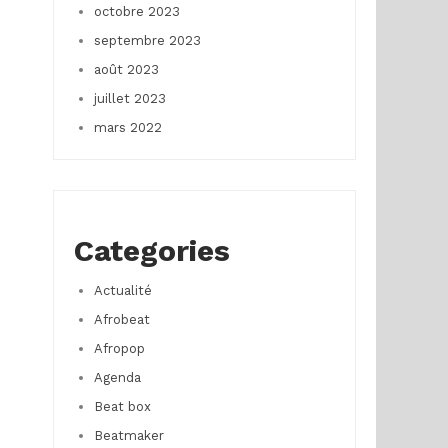
octobre 2023
septembre 2023
août 2023
juillet 2023
mars 2022
Categories
Actualité
Afrobeat
Afropop
Agenda
Beat box
Beatmaker