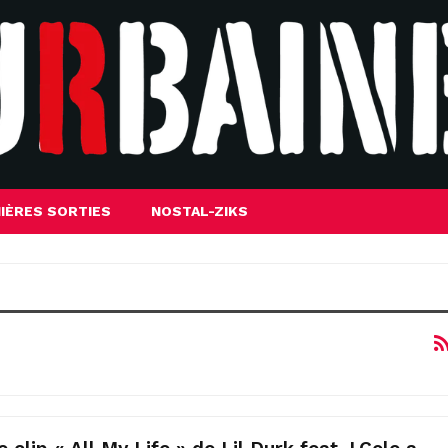
IÈRES SORTIES
NOSTAL-ZIKS