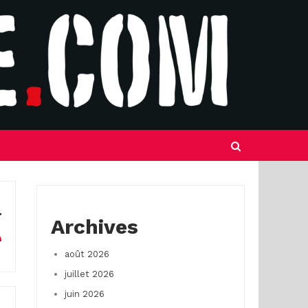
Archives
août 2026
juillet 2026
juin 2026