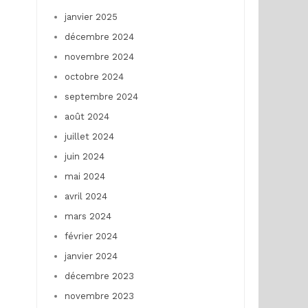
janvier 2025
décembre 2024
novembre 2024
octobre 2024
septembre 2024
août 2024
juillet 2024
juin 2024
mai 2024
avril 2024
mars 2024
février 2024
janvier 2024
décembre 2023
novembre 2023