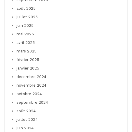
août 2025
juillet 2025
juin 2025
mai 2025
avril 2025
mars 2025
février 2025
janvier 2025
décembre 2024
novembre 2024
octobre 2024
septembre 2024
août 2024
juillet 2024
juin 2024