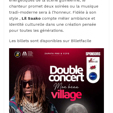
énergétiques de la scène guinéenne, le
chanteur promet deux soirées ou la musique
tradi-moderne sera à l’honneur. Fidèle à son
style ,
Lil Saako
compte mêler ambiance et
identité culturelle dans une création pensée
pour toutes les générations.
Les billets sont disponibles sur Billetfacile