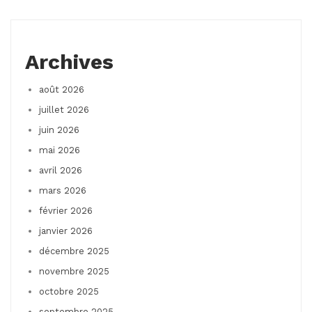
Archives
août 2026
juillet 2026
juin 2026
mai 2026
avril 2026
mars 2026
février 2026
janvier 2026
décembre 2025
novembre 2025
octobre 2025
septembre 2025