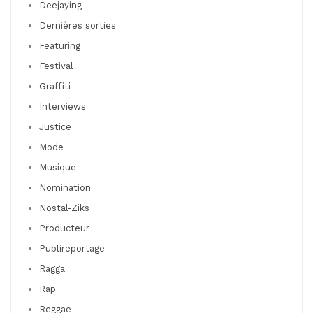
Deejaying
Dernières sorties
Featuring
Festival
Graffiti
Interviews
Justice
Mode
Musique
Nomination
Nostal-Ziks
Producteur
Publireportage
Ragga
Rap
Reggae