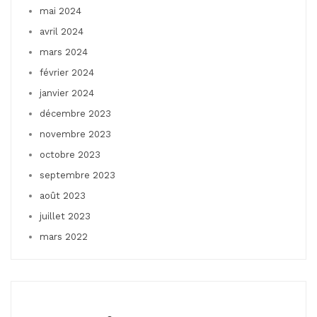
mai 2024
avril 2024
mars 2024
février 2024
janvier 2024
décembre 2023
novembre 2023
octobre 2023
septembre 2023
août 2023
juillet 2023
mars 2022