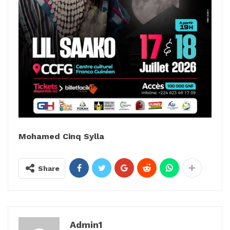
Mohamed Cinq Sylla
Share
Admin1