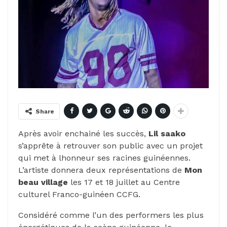
Share
Après avoir enchainé les succès,
Lil saako
s’apprête à retrouver son public avec un projet
qui met à lhonneur ses racines guinéennes.
L’artiste donnera deux représentations de
Mon
beau village
les 17 et 18 juillet au Centre
culturel Franco-guinéen CCFG.
Considéré comme l’un des performers les plus