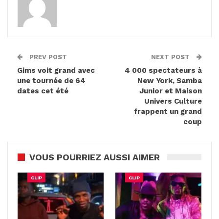
PREV POST
NEXT POST
Gims voit grand avec
4 000 spectateurs à
une tournée de 64
New York, Samba
dates cet été
Junior et Maison
Univers Culture
frappent un grand
coup
VOUS POURRIEZ AUSSI AIMER
CLIP
CLIP