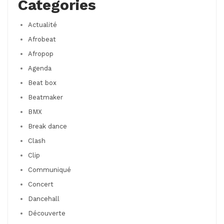
Categories
Actualité
Afrobeat
Afropop
Agenda
Beat box
Beatmaker
BMX
Break dance
Clash
Clip
Communiqué
Concert
Dancehall
Découverte