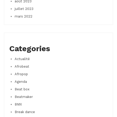
août 2023
juillet 2023
mars 2022
Categories
Actualité
Afrobeat
Afropop
Agenda
Beat box
Beatmaker
BMX
Break dance