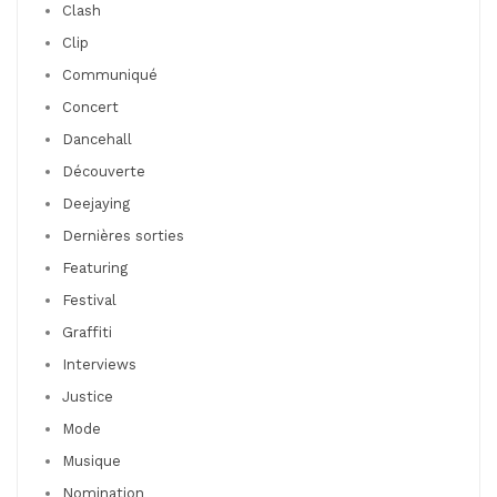
Clash
Clip
Communiqué
Concert
Dancehall
Découverte
Deejaying
Dernières sorties
Featuring
Festival
Graffiti
Interviews
Justice
Mode
Musique
Nomination