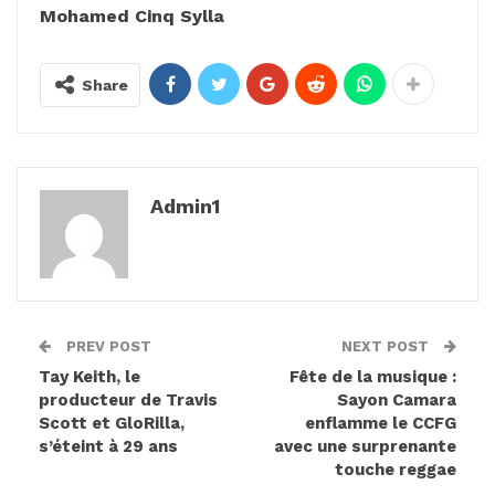
Mohamed Cinq Sylla
Share
Admin1
PREV POST
NEXT POST
Tay Keith, le
Fête de la musique :
producteur de Travis
Sayon Camara
Scott et GloRilla,
enflamme le CCFG
s’éteint à 29 ans
avec une surprenante
touche reggae