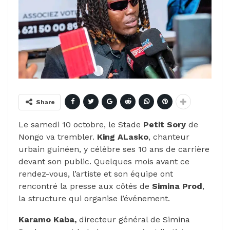
Share
Le samedi 10 octobre, le Stade
Petit Sory
de
Nongo va trembler.
King ALasko
, chanteur
urbain guinéen, y célèbre ses 10 ans de carrière
devant son public. Quelques mois avant ce
rendez-vous, l’artiste et son équipe ont
rencontré la presse aux côtés de
Simina Prod
,
la structure qui organise l’événement.
Karamo Kaba,
directeur général de Simina