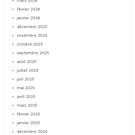
mars 2026
février 2026
janvier 2026
décembre 2025
novembre 2025
octobre 2025
septembre 2025
août 2025
juillet 2025
juin 2025
mai 2025
avril 2025
mars 2025
février 2025
janvier 2025
décembre 2024