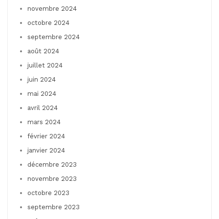
novembre 2024
octobre 2024
septembre 2024
août 2024
juillet 2024
juin 2024
mai 2024
avril 2024
mars 2024
février 2024
janvier 2024
décembre 2023
novembre 2023
octobre 2023
septembre 2023