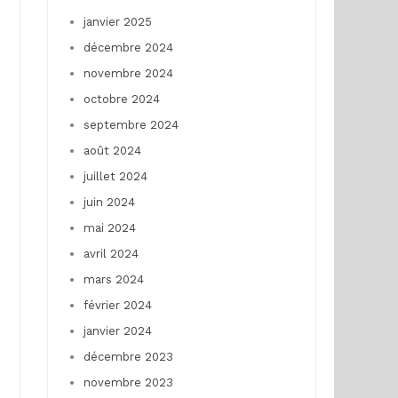
janvier 2025
décembre 2024
novembre 2024
octobre 2024
septembre 2024
août 2024
juillet 2024
juin 2024
mai 2024
avril 2024
mars 2024
février 2024
e
janvier 2024
décembre 2023
novembre 2023