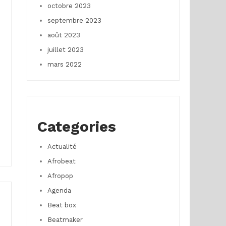
octobre 2023
septembre 2023
août 2023
juillet 2023
mars 2022
Categories
Actualité
Afrobeat
Afropop
Agenda
Beat box
Beatmaker