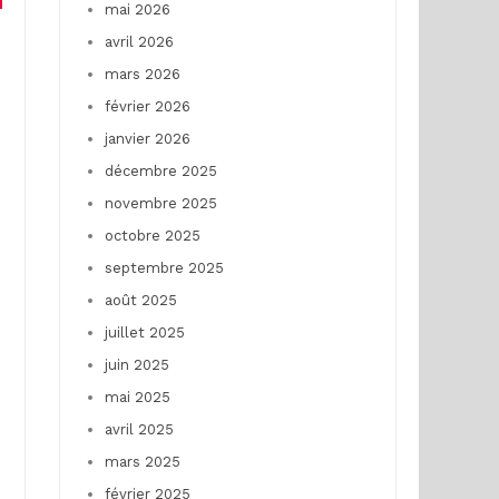
mai 2026
avril 2026
mars 2026
février 2026
janvier 2026
décembre 2025
novembre 2025
octobre 2025
septembre 2025
août 2025
juillet 2025
juin 2025
mai 2025
avril 2025
mars 2025
février 2025