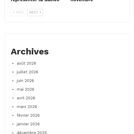
PREV
NEXT
Archives
août 2026
juillet 2026
juin 2026
mai 2026
avril 2026
mars 2026
février 2026
janvier 2026
décembre 2025