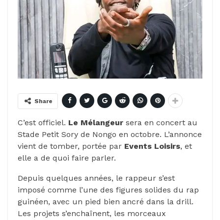
Share
C’est officiel.
Le Mélangeur
sera en concert au
Stade Petit Sory de Nongo en octobre. L’annonce
vient de tomber, portée par
Events Loisirs
, et
elle a de quoi faire parler.
Depuis quelques années, le rappeur s’est
imposé comme l’une des figures solides du rap
guinéen, avec un pied bien ancré dans la drill.
Les projets s’enchaînent, les morceaux