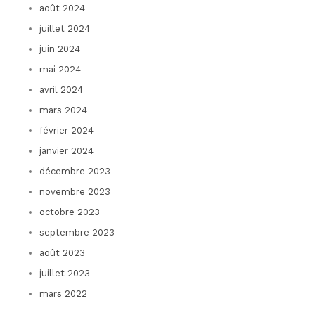
août 2024
juillet 2024
juin 2024
mai 2024
avril 2024
mars 2024
février 2024
janvier 2024
décembre 2023
novembre 2023
octobre 2023
septembre 2023
août 2023
juillet 2023
mars 2022