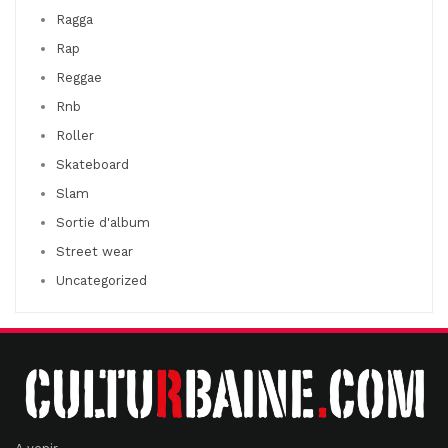
Ragga
Rap
Reggae
Rnb
Roller
Skateboard
Slam
Sortie d'album
Street wear
Uncategorized