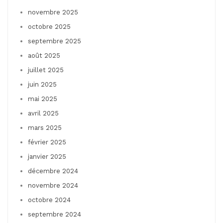
novembre 2025
octobre 2025
septembre 2025
août 2025
juillet 2025
juin 2025
mai 2025
avril 2025
mars 2025
février 2025
janvier 2025
décembre 2024
novembre 2024
octobre 2024
septembre 2024