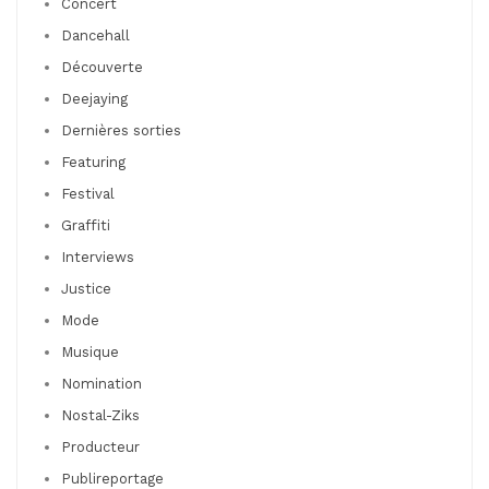
Concert
Dancehall
Découverte
Deejaying
Dernières sorties
Featuring
Festival
Graffiti
Interviews
Justice
Mode
Musique
Nomination
Nostal-Ziks
Producteur
Publireportage