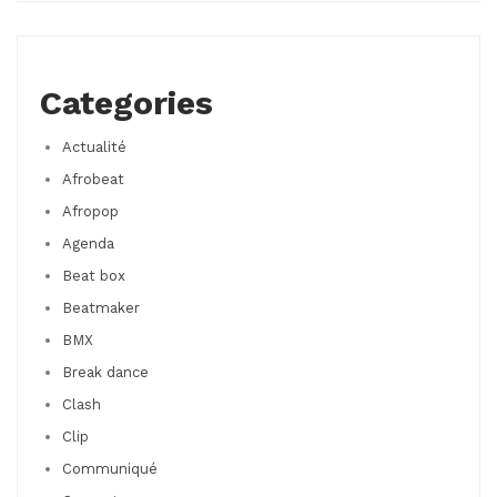
Categories
Actualité
Afrobeat
Afropop
Agenda
Beat box
Beatmaker
BMX
Break dance
Clash
Clip
Communiqué