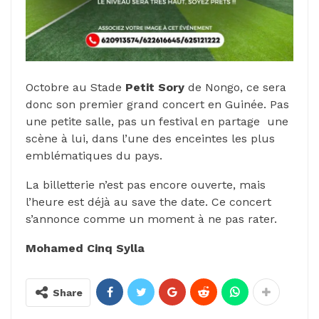
Octobre au Stade
Petit Sory
de Nongo, ce sera
donc son premier grand concert en Guinée. Pas
une petite salle, pas un festival en partage une
scène à lui, dans l’une des enceintes les plus
emblématiques du pays.
La billetterie n’est pas encore ouverte, mais
l’heure est déjà au save the date. Ce concert
s’annonce comme un moment à ne pas rater.
Mohamed Cinq Sylla
Share