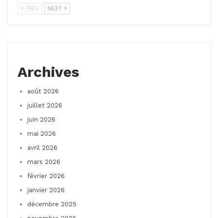
PREV
NEXT
Archives
août 2026
juillet 2026
juin 2026
mai 2026
avril 2026
mars 2026
février 2026
janvier 2026
décembre 2025