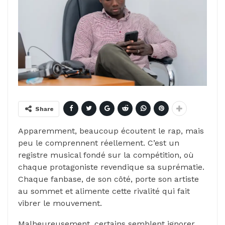
Share
Apparemment, beaucoup écoutent le rap, mais
peu le comprennent réellement. C’est un
registre musical fondé sur la compétition, où
chaque protagoniste revendique sa suprématie.
Chaque fanbase, de son côté, porte son artiste
au sommet et alimente cette rivalité qui fait
vibrer le mouvement.
Malheureusement, certains semblent ignorer