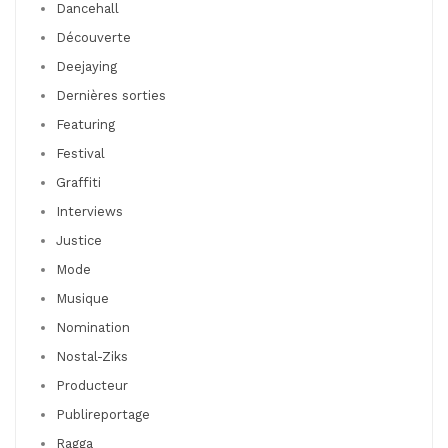
Dancehall
Découverte
Deejaying
Dernières sorties
Featuring
Festival
Graffiti
Interviews
Justice
Mode
Musique
Nomination
Nostal-Ziks
Producteur
Publireportage
Ragga