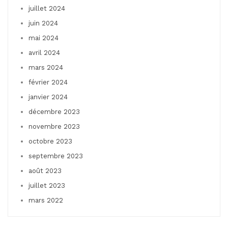
juillet 2024
juin 2024
mai 2024
avril 2024
mars 2024
février 2024
janvier 2024
décembre 2023
novembre 2023
octobre 2023
septembre 2023
août 2023
juillet 2023
mars 2022