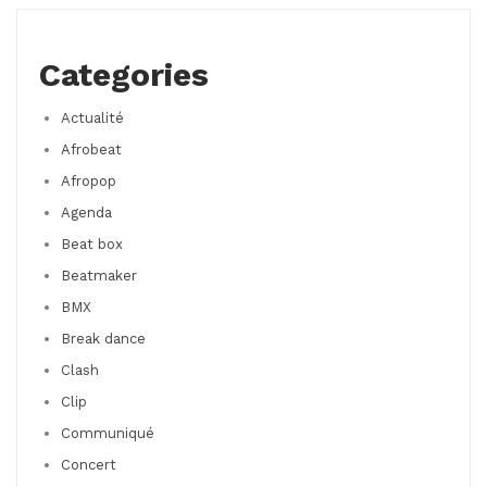
Categories
Actualité
Afrobeat
Afropop
Agenda
Beat box
Beatmaker
BMX
Break dance
Clash
Clip
Communiqué
Concert