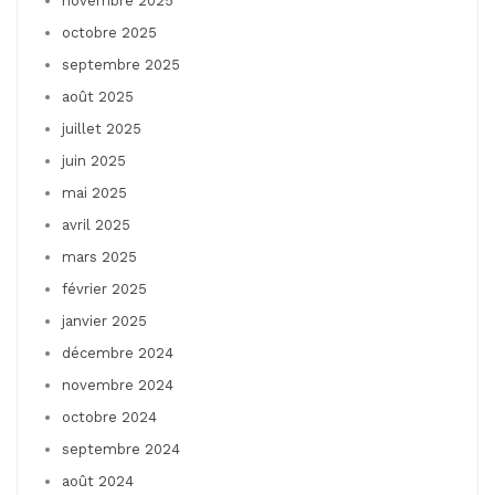
novembre 2025
octobre 2025
septembre 2025
août 2025
juillet 2025
juin 2025
mai 2025
avril 2025
mars 2025
février 2025
janvier 2025
décembre 2024
novembre 2024
octobre 2024
septembre 2024
août 2024