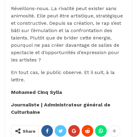
Réveillons-nous. La rivalité peut exister sans
animosité. Elle peut être artistique, stratégique
et constructive. Depuis sa création, le rap s’est
bâti sur l’émulation et la confrontation des
talents. Plutôt que de brider cette énergie,
pourquoi ne pas créer davantage de salles de
spectacle et d’opportunités d’expression pour
les artistes ?
En tout cas, le public observe. Et il suit, à la
lettre.
Mohamed Cinq Sylla
Journaliste | Administrateur général de
Culturbaine
Share