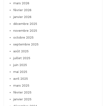
mars 2026
février 2026
janvier 2026
décembre 2025
novembre 2025
octobre 2025
septembre 2025
août 2025
juillet 2025
juin 2025
mai 2025
avril 2025
mars 2025
février 2025
janvier 2025