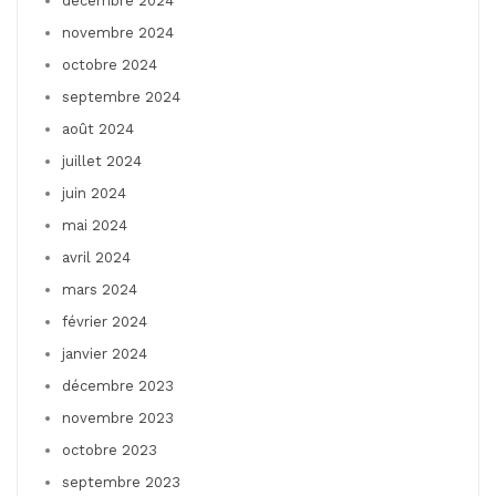
décembre 2024
novembre 2024
octobre 2024
septembre 2024
août 2024
juillet 2024
juin 2024
mai 2024
avril 2024
mars 2024
février 2024
janvier 2024
décembre 2023
novembre 2023
octobre 2023
septembre 2023