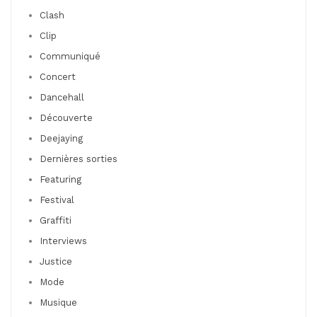
Clash
Clip
Communiqué
Concert
Dancehall
Découverte
Deejaying
Dernières sorties
Featuring
Festival
Graffiti
Interviews
Justice
Mode
Musique