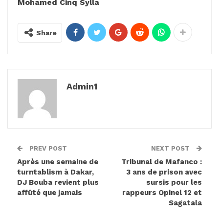
Mohamed Cinq Sylla
Share
Admin1
PREV POST
NEXT POST
Après une semaine de
Tribunal de Mafanco :
turntablism à Dakar,
3 ans de prison avec
DJ Bouba revient plus
sursis pour les
affûté que jamais
rappeurs Opinel 12 et
Sagatala