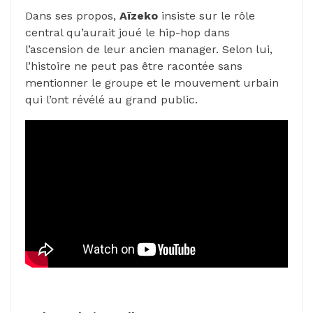
Dans ses propos,
Aïzeko
insiste sur le rôle
central qu’aurait joué le hip-hop dans
l’ascension de leur ancien manager. Selon lui,
l’histoire ne peut pas être racontée sans
mentionner le groupe et le mouvement urbain
qui l’ont révélé au grand public.