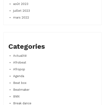
août 2023
juillet 2023
mars 2022
Categories
Actualité
Afrobeat
Afropop
Agenda
Beat box
Beatmaker
BMX
Break dance