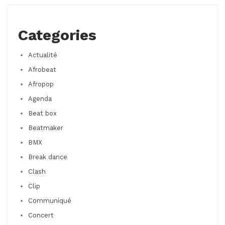
Categories
Actualité
Afrobeat
Afropop
Agenda
Beat box
Beatmaker
BMX
Break dance
Clash
Clip
Communiqué
Concert