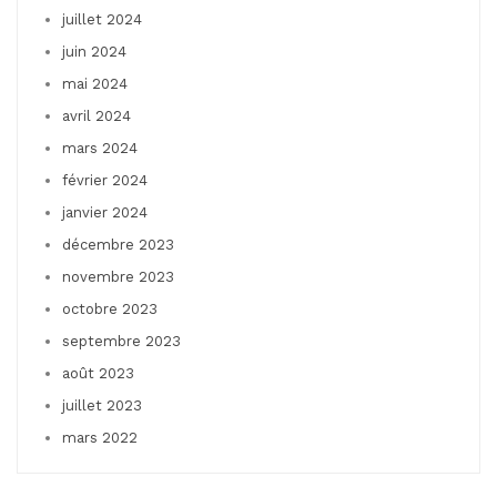
juillet 2024
juin 2024
mai 2024
avril 2024
mars 2024
février 2024
janvier 2024
décembre 2023
novembre 2023
octobre 2023
septembre 2023
août 2023
juillet 2023
mars 2022