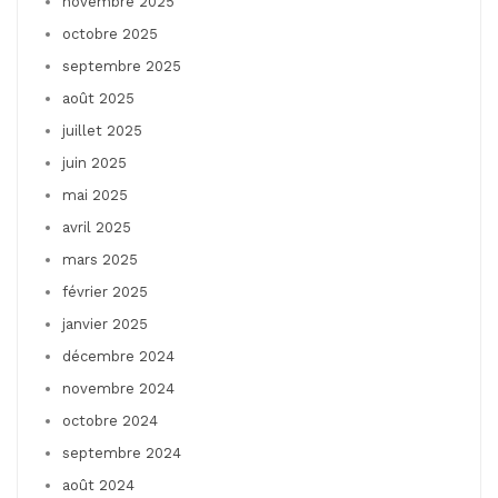
novembre 2025
octobre 2025
septembre 2025
août 2025
juillet 2025
juin 2025
mai 2025
avril 2025
mars 2025
février 2025
janvier 2025
décembre 2024
novembre 2024
octobre 2024
septembre 2024
août 2024