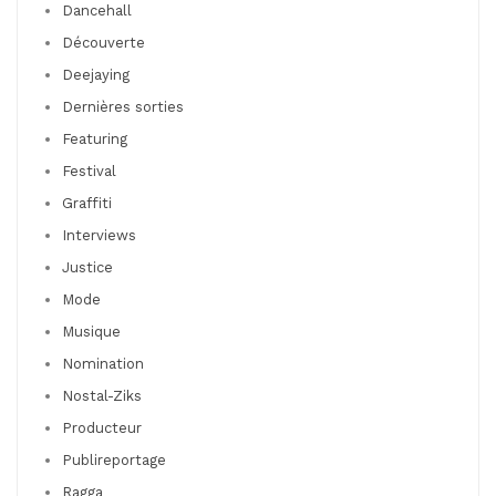
Dancehall
Découverte
Deejaying
Dernières sorties
Featuring
Festival
Graffiti
Interviews
Justice
Mode
Musique
Nomination
Nostal-Ziks
Producteur
Publireportage
Ragga