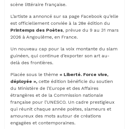
scène littéraire française.
L’artiste a annoncé sur sa page Facebook qu’elle
est officiellement conviée à la 28e édition du
Printemps des Poètes
, prévue du 9 au 31 mars
2026 à Angoulême, en France.
Un nouveau cap pour la voix montante du slam
guinéen, qui continue d’exporter son art au-
delà des frontières.
Placée sous le thème
« Liberté. Force vive,
déployée »,
cette édition bénéficie du soutien
du Ministère de l’Europe et des Affaires
étrangères et de la Commission nationale
française pour l’UNESCO. Un cadre prestigieux
qui réunit chaque année poètes, slameurs et
amoureux des mots autour de créations
engagées et contemporaines.