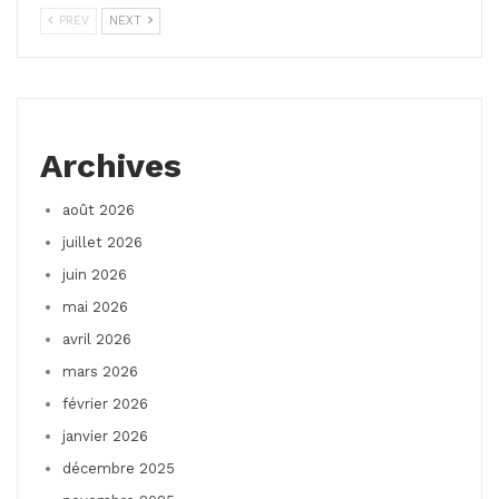
PREV
NEXT
Archives
août 2026
juillet 2026
juin 2026
mai 2026
avril 2026
mars 2026
février 2026
janvier 2026
décembre 2025