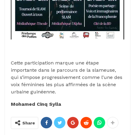
Cette participation marque une étape
importante dans le parcours de la slameuse,
qui s’impose progressivement comme l’une des
voix féminines les plus affirmées de la scène
urbaine guinéenne.
Mohamed Cinq Sylla
Share