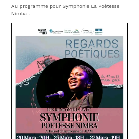
Au programme pour Symphonie La Poétesse
Nimba :