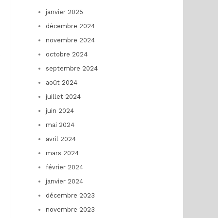
janvier 2025
décembre 2024
novembre 2024
.
octobre 2024
septembre 2024
août 2024
juillet 2024
juin 2024
mai 2024
avril 2024
mars 2024
février 2024
janvier 2024
décembre 2023
novembre 2023