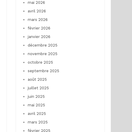
mai 2026
avril 2026
mars 2026
février 2026
janvier 2026
décembre 2025
novembre 2025
octobre 2025
septembre 2025
août 2025
juillet 2025
juin 2025
mai 2025
avril 2025
mars 2025
février 2025