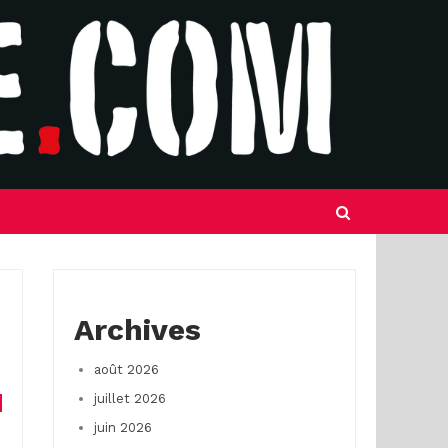
Archives
août 2026
juillet 2026
juin 2026