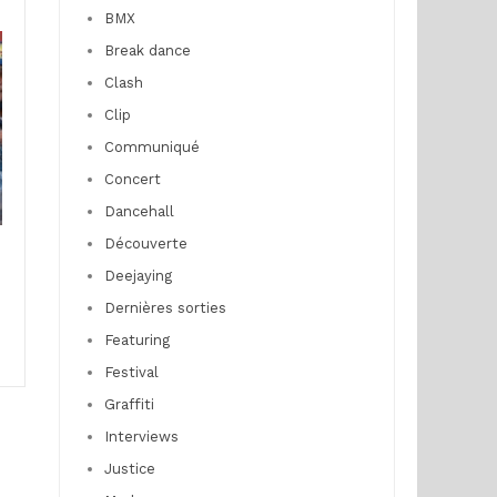
BMX
Break dance
Clash
Clip
Communiqué
Concert
Dancehall
Découverte
Deejaying
Dernières sorties
Featuring
Festival
Graffiti
Interviews
Justice