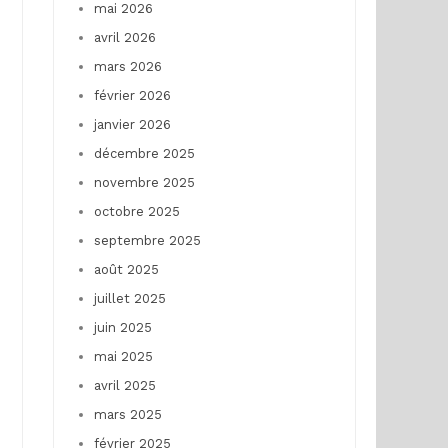
mai 2026
avril 2026
mars 2026
février 2026
janvier 2026
décembre 2025
novembre 2025
octobre 2025
septembre 2025
août 2025
juillet 2025
juin 2025
mai 2025
avril 2025
mars 2025
février 2025