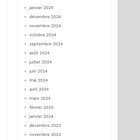
janvier 2025
décembre 2024
novembre 2024
octobre 2024
septembre 2024
août 2024
juillet 2024
juin 2024
mai 2024
avril 2024
mars 2024
février 2024
janvier 2024
décembre 2023
novembre 2023