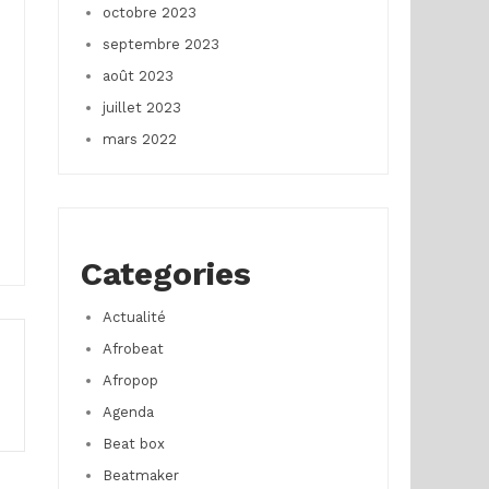
octobre 2023
septembre 2023
août 2023
juillet 2023
mars 2022
Categories
Actualité
Afrobeat
Afropop
Agenda
Beat box
Beatmaker