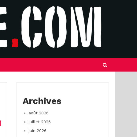
Archives
août 2026
juillet 2026
juin 2026