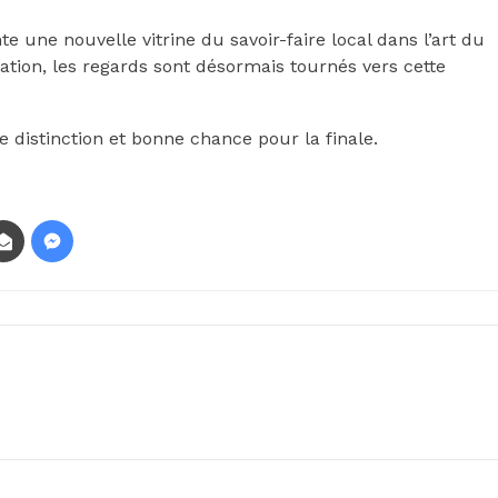
te une nouvelle vitrine du savoir-faire local dans l’art du
ation, les regards sont désormais tournés vers cette
 distinction et bonne chance pour la finale.