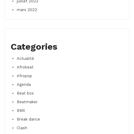
juillet 2023
mars 2022
Categories
Actualité
Afrobeat
Afropop
Agenda
Beat box
Beatmaker
BMX
Break dance
Clash