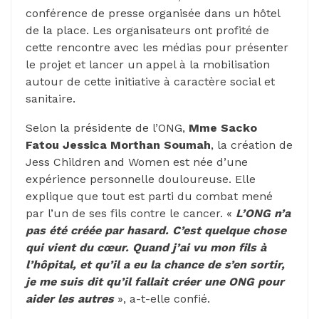
conférence de presse organisée dans un hôtel
de la place. Les organisateurs ont profité de
cette rencontre avec les médias pour présenter
le projet et lancer un appel à la mobilisation
autour de cette initiative à caractère social et
sanitaire.
Selon la présidente de l’ONG,
Mme Sacko
Fatou Jessica Morthan Soumah
, la création de
Jess Children and Women est née d’une
expérience personnelle douloureuse. Elle
explique que tout est parti du combat mené
par l’un de ses fils contre le cancer. «
L’ONG n’a
pas été créée par hasard. C’est quelque chose
qui vient du cœur. Quand j’ai vu mon fils à
l’hôpital, et qu’il a eu la chance de s’en sortir,
je me suis dit qu’il fallait créer une ONG pour
aider les autres
», a-t-elle confié.