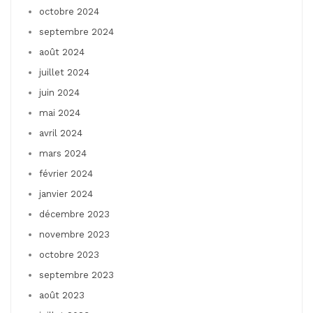
octobre 2024
septembre 2024
août 2024
juillet 2024
juin 2024
mai 2024
avril 2024
mars 2024
février 2024
janvier 2024
décembre 2023
novembre 2023
octobre 2023
septembre 2023
août 2023