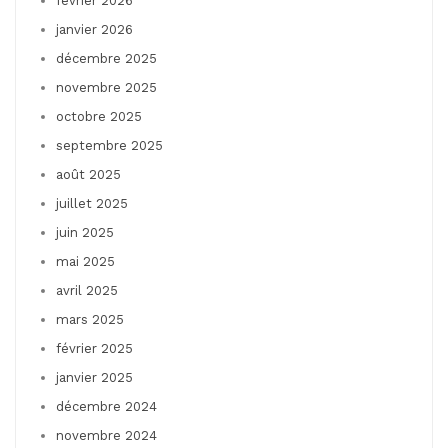
février 2026
janvier 2026
décembre 2025
novembre 2025
octobre 2025
septembre 2025
août 2025
juillet 2025
juin 2025
mai 2025
avril 2025
mars 2025
février 2025
janvier 2025
décembre 2024
novembre 2024