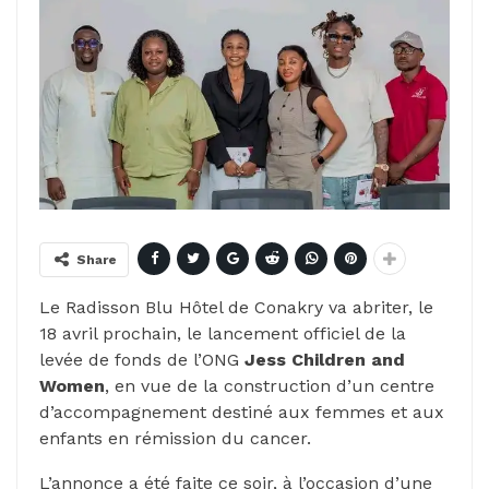
Share
Le Radisson Blu Hôtel de Conakry va abriter, le
18 avril prochain, le lancement officiel de la
levée de fonds de l’ONG
Jess Children and
Women
, en vue de la construction d’un centre
d’accompagnement destiné aux femmes et aux
enfants en rémission du cancer.
L’annonce a été faite ce soir, à l’occasion d’une