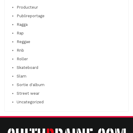
Producteur
Publireportage
Ragga
Rap
Reggae
Rnb
Roller
Skateboard
Slam
Sortie d'album
Street wear
Uncategorized