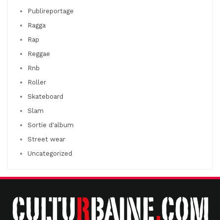
Publireportage
Ragga
Rap
Reggae
Rnb
Roller
Skateboard
Slam
Sortie d'album
Street wear
Uncategorized