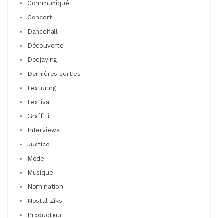
Communiqué
Concert
Dancehall
Découverte
Deejaying
Dernières sorties
Featuring
Festival
Graffiti
Interviews
Justice
Mode
Musique
Nomination
Nostal-Ziks
Producteur