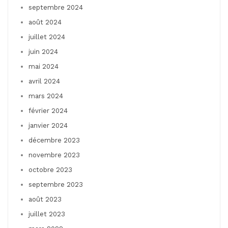
septembre 2024
août 2024
juillet 2024
juin 2024
mai 2024
avril 2024
mars 2024
février 2024
janvier 2024
décembre 2023
novembre 2023
octobre 2023
septembre 2023
août 2023
juillet 2023