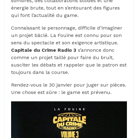
sombres, des collaborations solides et une
énergie brute, tout en s’entourant des figures
qui font l’actualité du game.
Connaissant le personnage, difficile d’imaginer
un projet bâclé. La Fouine est connu pour son
sens du spectacle et son exigence artistique.
Capitale du Crime Radio 3
s’annonce donc
comme un projet taillé pour faire du bruit,
susciter les débats et rappeler que le patron est
toujours dans la course.
Rendez-vous le 30 janvier pour juger sur pièces.
Une chose est sûre : le game est prévenu.