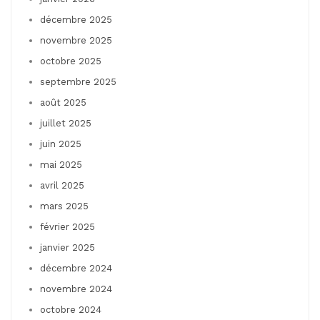
décembre 2025
novembre 2025
octobre 2025
septembre 2025
août 2025
juillet 2025
juin 2025
mai 2025
avril 2025
mars 2025
février 2025
janvier 2025
décembre 2024
novembre 2024
octobre 2024