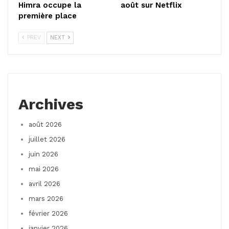
Himra occupe la
août sur Netflix
première place
PREV
NEXT
Archives
août 2026
juillet 2026
juin 2026
mai 2026
avril 2026
mars 2026
février 2026
janvier 2026