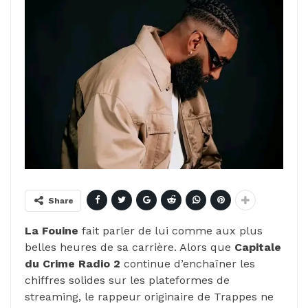
Share
La Fouine
fait parler de lui comme aux plus
belles heures de sa carrière. Alors que
Capitale
du Crime Radio 2
continue d’enchaîner les
chiffres solides sur les plateformes de
streaming, le rappeur originaire de Trappes ne