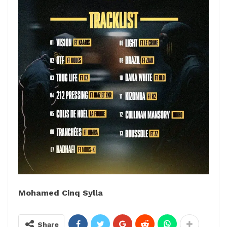
Mohamed Cinq Sylla
Share