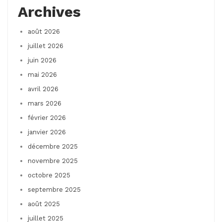
Archives
août 2026
juillet 2026
juin 2026
mai 2026
avril 2026
mars 2026
février 2026
janvier 2026
décembre 2025
novembre 2025
octobre 2025
septembre 2025
août 2025
juillet 2025