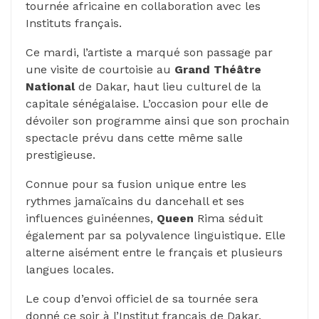
tournée africaine en collaboration avec les
Instituts français.
Ce mardi, l’artiste a marqué son passage par
une visite de courtoisie au
Grand Théâtre
National
de Dakar, haut lieu culturel de la
capitale sénégalaise. L’occasion pour elle de
dévoiler son programme ainsi que son prochain
spectacle prévu dans cette même salle
prestigieuse.
Connue pour sa fusion unique entre les
rythmes jamaïcains du dancehall et ses
influences guinéennes,
Queen
Rima séduit
également par sa polyvalence linguistique. Elle
alterne aisément entre le français et plusieurs
langues locales.
Le coup d’envoi officiel de sa tournée sera
donné ce soir à l’Institut français de Dakar,