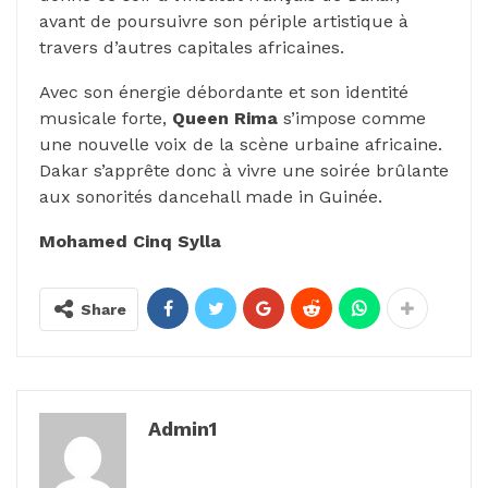
avant de poursuivre son périple artistique à
travers d’autres capitales africaines.
Avec son énergie débordante et son identité
musicale forte,
Queen Rima
s’impose comme
une nouvelle voix de la scène urbaine africaine.
Dakar s’apprête donc à vivre une soirée brûlante
aux sonorités dancehall made in Guinée.
Mohamed Cinq Sylla
Share
Admin1