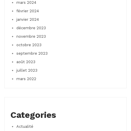
mars 2024
février 2024
janvier 2024
décembre 2023
novembre 2023
octobre 2023
septembre 2023
août 2023
juillet 2023
mars 2022
Categories
Actualité