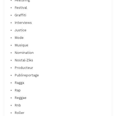
Featuring
Festival
Graffiti
Interviews
Justice
Mode
Musique
Nomination
Nostal-Ziks
Producteur
Publireportage
Ragga
Rap
Reggae
Rnb
Roller