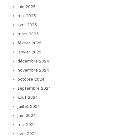
juin 2025
mai 2025
avril 2025
mars 2025
février 2025
janvier 2025
décembre 2024
novembre 2024
octobre 2024
septembre 2024
août 2024
juillet 2024
juin 2024
mai 2024
avril 2024