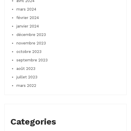
avril 2024
mars 2024
février 2024
janvier 2024
décembre 2023
novembre 2023
octobre 2023
septembre 2023
août 2023
juillet 2023
mars 2022
Categories