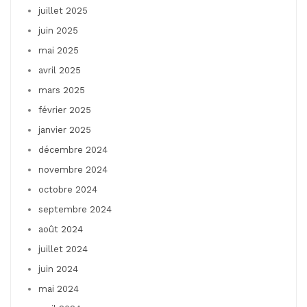
juillet 2025
juin 2025
mai 2025
avril 2025
mars 2025
février 2025
janvier 2025
décembre 2024
novembre 2024
octobre 2024
septembre 2024
août 2024
juillet 2024
juin 2024
mai 2024