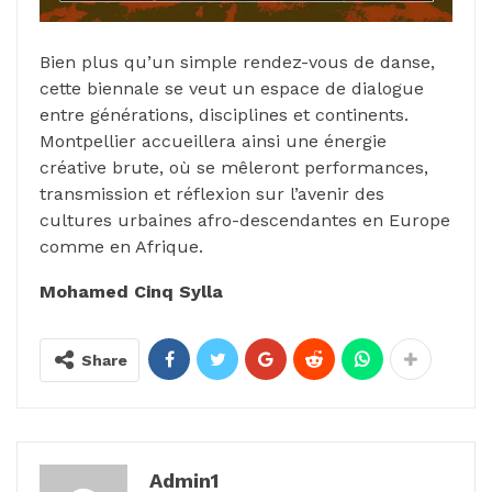
Bien plus qu’un simple rendez-vous de danse,
cette biennale se veut un espace de dialogue
entre générations, disciplines et continents.
Montpellier accueillera ainsi une énergie
créative brute, où se mêleront performances,
transmission et réflexion sur l’avenir des
cultures urbaines afro-descendantes en Europe
comme en Afrique.
Mohamed Cinq Sylla
Share
Admin1