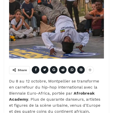
Share
Du 8 au 12 octobre, Montpellier se transforme
en carrefour du hip-hop international avec la
Biennale Euro-Africa, portée par
Afrobreak
Academy
. Plus de quarante danseurs, artistes
et figures de la scène urbaine, venus d’Europe
et des quatre coins du continent africain,