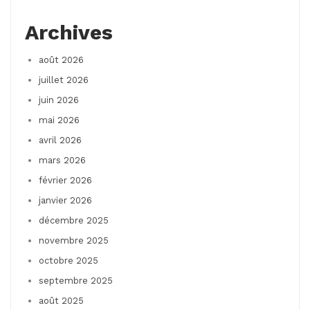
Archives
août 2026
juillet 2026
juin 2026
mai 2026
avril 2026
mars 2026
février 2026
janvier 2026
décembre 2025
novembre 2025
octobre 2025
septembre 2025
août 2025