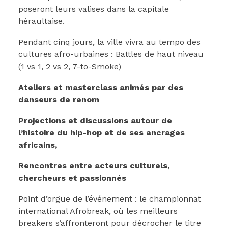
poseront leurs valises dans la capitale
héraultaise.
Pendant cinq jours, la ville vivra au tempo des
cultures afro-urbaines : Battles de haut niveau
(1 vs 1, 2 vs 2, 7-to-Smoke)
Ateliers et masterclass animés par des
danseurs de renom
Projections et discussions autour de
l’histoire du hip-hop et de ses ancrages
africains,
Rencontres entre acteurs culturels,
chercheurs et passionnés
Point d’orgue de l’événement : le championnat
international Afrobreak, où les meilleurs
breakers s’affronteront pour décrocher le titre