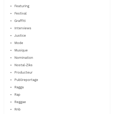
Featuring
Festival
Graffiti
Interviews
Justice
Mode
Musique
Nomination
Nostal-Ziks
Producteur
Publireportage
Ragga
Rap
Reggae
Rnb