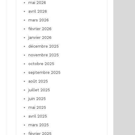
mai 2026
avril 2026
mars 2026
février 2026
janvier 2026
décembre 2025
novembre 2025
octobre 2025
septembre 2025
août 2025
juillet 2025
juin 2025
mai 2025
avril 2025
mars 2025
février 2025