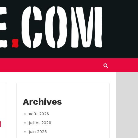
Archives
août 2026
juillet 2026
juin 2026