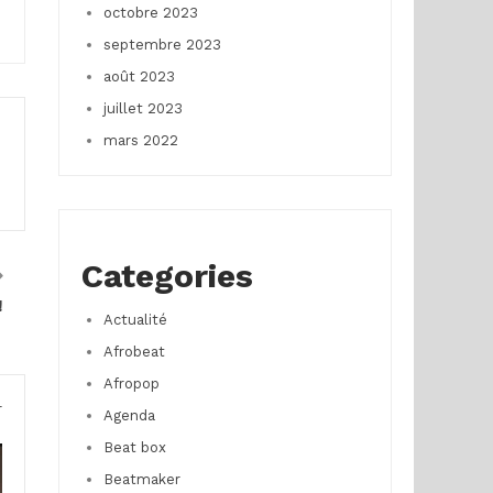
octobre 2023
septembre 2023
août 2023
juillet 2023
mars 2022
Categories
!
Actualité
Afrobeat
Afropop
r
Agenda
Beat box
Beatmaker