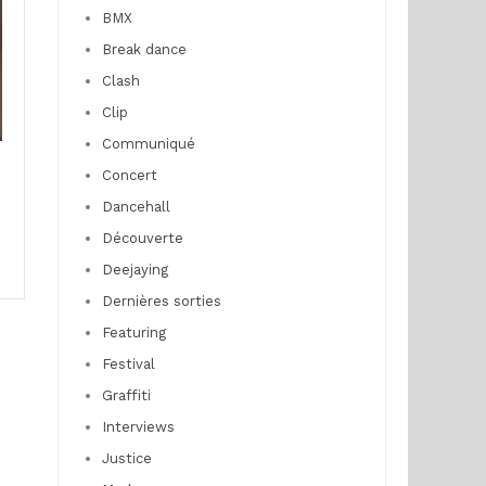
BMX
Break dance
Clash
Clip
Communiqué
Concert
Dancehall
Découverte
Deejaying
Dernières sorties
Featuring
Festival
Graffiti
Interviews
Justice