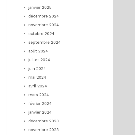
janvier 2025
décembre 2024
novembre 2024
octobre 2024
septembre 2024
août 2024
juillet 2024
juin 2024
mai 2024
avril 2024
mars 2024
février 2024
janvier 2024
décembre 2023
novembre 2023