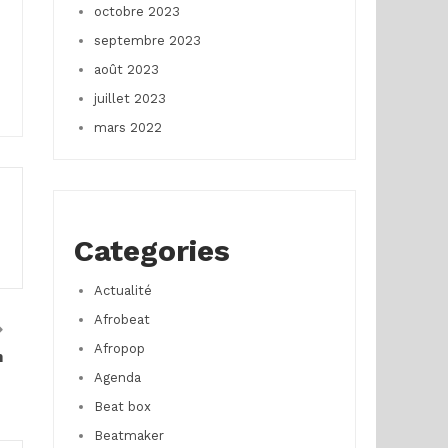
octobre 2023
septembre 2023
août 2023
juillet 2023
mars 2022
Categories
Actualité
Afrobeat
Afropop
n
Agenda
Beat box
Beatmaker