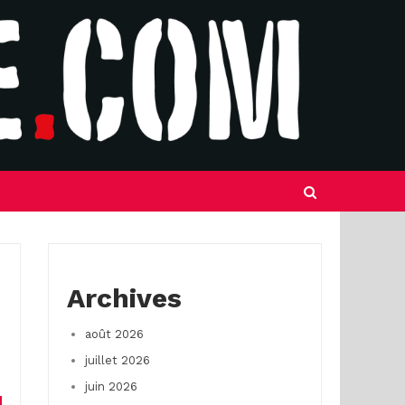
Archives
août 2026
juillet 2026
juin 2026