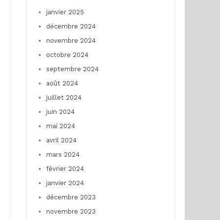
janvier 2025
décembre 2024
novembre 2024
octobre 2024
septembre 2024
août 2024
juillet 2024
juin 2024
mai 2024
avril 2024
mars 2024
février 2024
janvier 2024
décembre 2023
novembre 2023