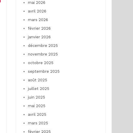
mai 2026
avril 2026
mars 2026
février 2026
janvier 2026
décembre 2025
novembre 2025
octobre 2025
septembre 2025
août 2025
juillet 2025
juin 2025
mai 2025
avril 2025
mars 2025
février 2025