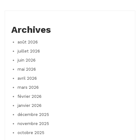
Archives
août 2026
juillet 2026
juin 2026
mai 2026
avril 2026
mars 2026
février 2026
janvier 2026
décembre 2025
novembre 2025
octobre 2025