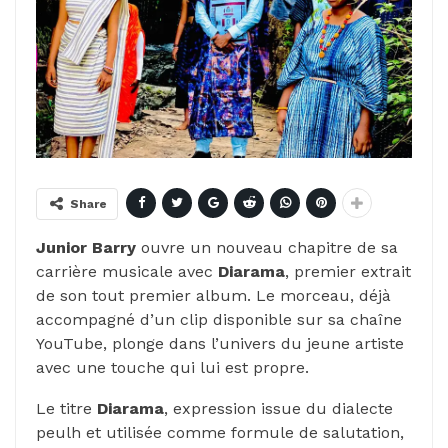
Share
Junior Barry
ouvre un nouveau chapitre de sa
carrière musicale avec
Diarama
, premier extrait
de son tout premier album. Le morceau, déjà
accompagné d’un clip disponible sur sa chaîne
YouTube, plonge dans l’univers du jeune artiste
avec une touche qui lui est propre.
Le titre
Diarama
, expression issue du dialecte
peulh et utilisée comme formule de salutation,