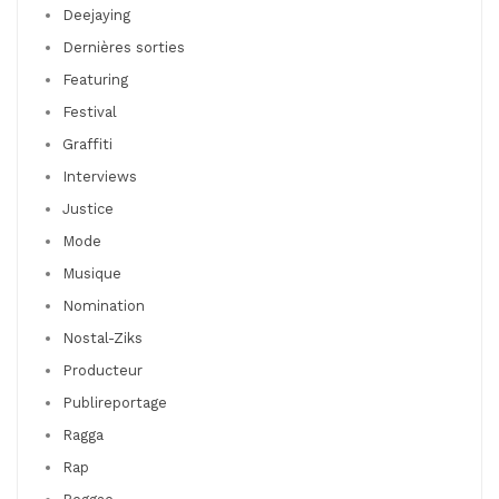
Deejaying
Dernières sorties
Featuring
Festival
Graffiti
Interviews
Justice
Mode
Musique
Nomination
Nostal-Ziks
Producteur
Publireportage
Ragga
Rap