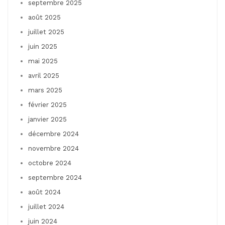
septembre 2025
août 2025
juillet 2025
juin 2025
mai 2025
avril 2025
mars 2025
février 2025
janvier 2025
décembre 2024
novembre 2024
octobre 2024
septembre 2024
août 2024
juillet 2024
juin 2024