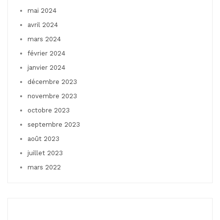
mai 2024
avril 2024
mars 2024
février 2024
janvier 2024
décembre 2023
novembre 2023
octobre 2023
septembre 2023
août 2023
juillet 2023
mars 2022