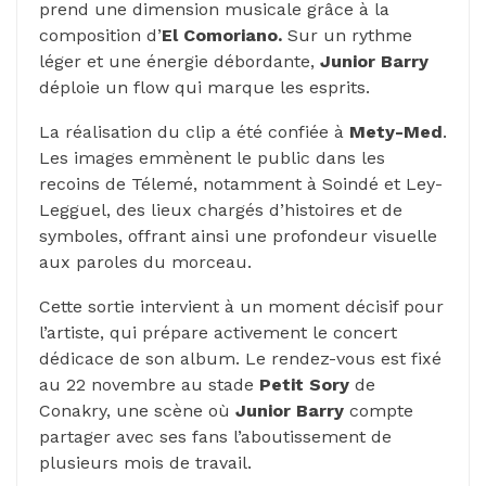
prend une dimension musicale grâce à la
composition d’
El Comoriano.
Sur un rythme
léger et une énergie débordante,
Junior Barry
déploie un flow qui marque les esprits.
La réalisation du clip a été confiée à
Mety-Med
.
Les images emmènent le public dans les
recoins de Télemé, notamment à Soindé et Ley-
Legguel, des lieux chargés d’histoires et de
symboles, offrant ainsi une profondeur visuelle
aux paroles du morceau.
Cette sortie intervient à un moment décisif pour
l’artiste, qui prépare activement le concert
dédicace de son album. Le rendez-vous est fixé
au 22 novembre au stade
Petit Sory
de
Conakry, une scène où
Junior Barry
compte
partager avec ses fans l’aboutissement de
plusieurs mois de travail.