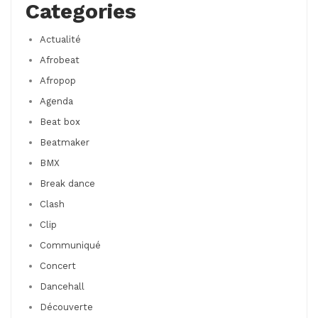
Categories
Actualité
Afrobeat
Afropop
Agenda
Beat box
Beatmaker
BMX
Break dance
Clash
Clip
Communiqué
Concert
Dancehall
Découverte