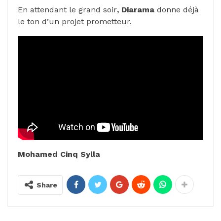
En attendant le grand soir
, Diarama
donne déjà
le ton d’un projet prometteur.
Mohamed Cinq Sylla
Share