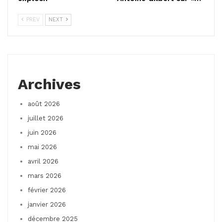
PREV
NEXT
Archives
août 2026
juillet 2026
juin 2026
mai 2026
avril 2026
mars 2026
février 2026
janvier 2026
décembre 2025