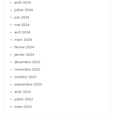
août 2024
juillet 2024
juin 2024
mai 2024
avril 2024
mars 2024
février 2024
janvier 2024
décembre 2023
novembre 2023
octobre 2023
septembre 2023
août 2023
juillet 2023
mars 2022