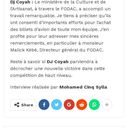
Dj Coyah :
Le ministère de la Culture et de
l’Artisanat, à travers le FODAC, a accompli un
travail remarquable. Je tiens à préciser qu’ils
ont consenti d’importants efforts pour l’achat
des billets d’avion de toute mon équipe. J’en
profite pour leur adresser mes sincères
remerciements, en particulier à monsieur
Malick Kébé, Directeur général du FODAC.
Reste à savoir si
DJ Coyah
parviendra à
décrocher une nouvelle victoire dans cette
compétition de haut niveau.
Interview réalisée par
Mohamed Cinq Sylla
Share