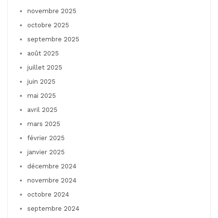
novembre 2025
octobre 2025
septembre 2025
août 2025
juillet 2025
juin 2025
mai 2025
avril 2025
mars 2025
février 2025
janvier 2025
décembre 2024
novembre 2024
octobre 2024
septembre 2024