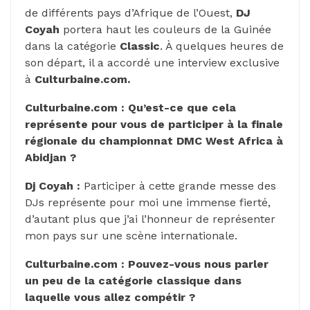
de différents pays d’Afrique de l’Ouest,
DJ
Coyah
portera haut les couleurs de la Guinée
dans la catégorie
Classic
. À quelques heures de
son départ, il a accordé une interview exclusive
à
Culturbaine.com.
Culturbaine.com :
Qu’est-ce que cela
représente pour vous de participer à la finale
régionale du championnat DMC West Africa à
Abidjan ?
Dj Coyah :
Participer à cette grande messe des
DJs représente pour moi une immense fierté,
d’autant plus que j’ai l’honneur de représenter
mon pays sur une scène internationale.
Culturbaine.com : Pouvez-vous nous parler
un peu de la catégorie classique dans
laquelle vous allez compétir ?