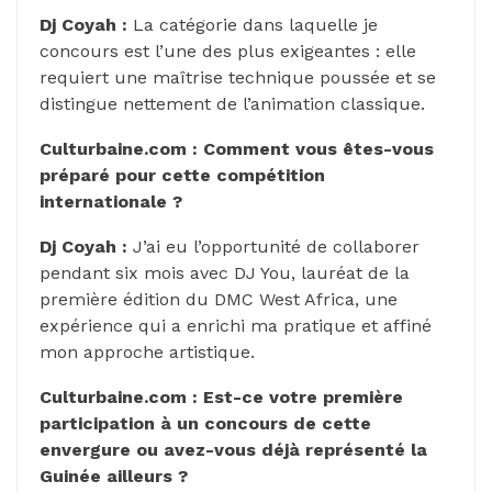
Dj Coyah :
La catégorie dans laquelle je
concours est l’une des plus exigeantes : elle
requiert une maîtrise technique poussée et se
distingue nettement de l’animation classique.
Culturbaine.com : Comment vous êtes-vous
préparé pour cette compétition
internationale ?
Dj Coyah :
J’ai eu l’opportunité de collaborer
pendant six mois avec DJ You, lauréat de la
première édition du DMC West Africa, une
expérience qui a enrichi ma pratique et affiné
mon approche artistique.
Culturbaine.com : Est-ce votre première
participation à un concours de cette
envergure ou avez-vous déjà représenté la
Guinée ailleurs ?