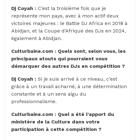
Dj Coyah :
C’est la troisième fois que je
représente mon pays, avec à mon actif deux
victoires majeures : le Battle DJ Africa en 2018 à
Abidjan, et la Coupe d’Afrique des DJs en 2024,
également à Abidjan.
Culturbaine.com : Quels sont, selon vous, les
principaux atouts qui pourraient vous
démarquer des autres DJs en compétition ?
Dj Coyah :
Si je suis arrivé à ce niveau, c’est
grâce à un travail acharné, à une détermination
constante et à un sens aigu du
professionnalisme.
Culturbaine.com : Quel a été l’apport du
ministère de la Culture dans votre
participation à cette compétition ?