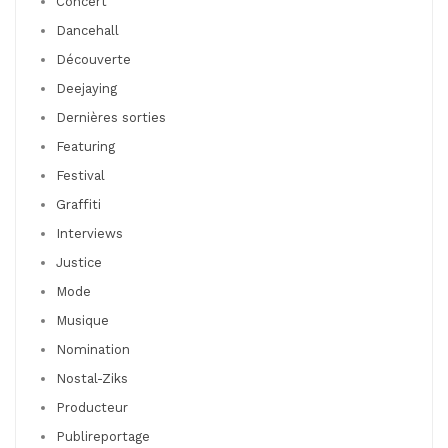
Concert
Dancehall
Découverte
Deejaying
Dernières sorties
Featuring
Festival
Graffiti
Interviews
Justice
Mode
Musique
Nomination
Nostal-Ziks
Producteur
Publireportage