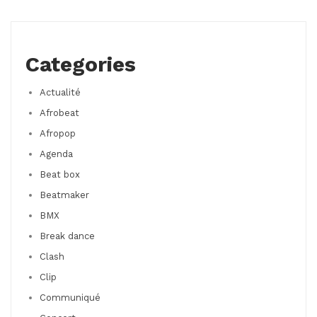
Categories
Actualité
Afrobeat
Afropop
Agenda
Beat box
Beatmaker
BMX
Break dance
Clash
Clip
Communiqué