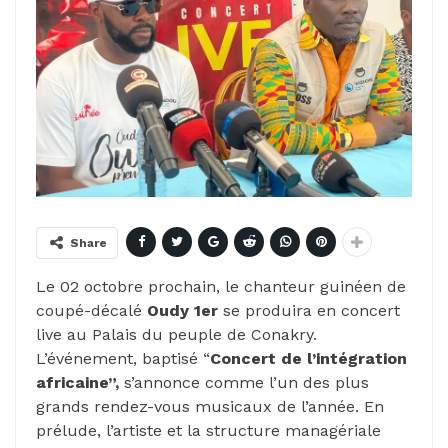
Share
Le 02 octobre prochain, le chanteur guinéen de
coupé-décalé
Oudy 1er
se produira en concert
live au Palais du peuple de Conakry.
L’événement, baptisé “
Concert de l’intégration
africaine”,
s’annonce comme l’un des plus
grands rendez-vous musicaux de l’année. En
prélude, l’artiste et la structure managériale