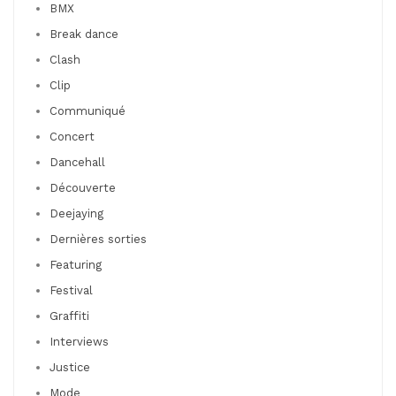
BMX
Break dance
Clash
Clip
Communiqué
Concert
Dancehall
Découverte
Deejaying
Dernières sorties
Featuring
Festival
Graffiti
Interviews
Justice
Mode