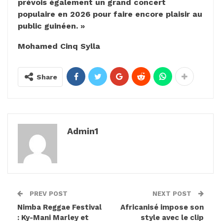
prévois également un grand concert
populaire en 2026 pour faire encore plaisir au
public guinéen. »
Mohamed Cinq Sylla
Share
Admin1
PREV POST
NEXT POST
Nimba Reggae Festival
Africanisé impose son
: Ky-Mani Marley et
style avec le clip