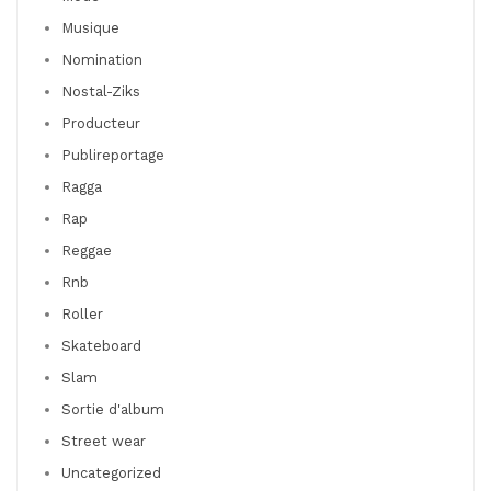
Musique
Nomination
Nostal-Ziks
Producteur
Publireportage
Ragga
Rap
Reggae
Rnb
Roller
Skateboard
Slam
Sortie d'album
Street wear
Uncategorized