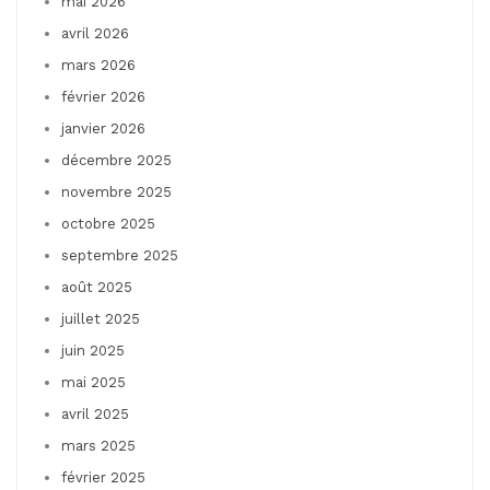
mai 2026
avril 2026
mars 2026
février 2026
janvier 2026
décembre 2025
novembre 2025
octobre 2025
septembre 2025
août 2025
juillet 2025
juin 2025
mai 2025
avril 2025
mars 2025
février 2025