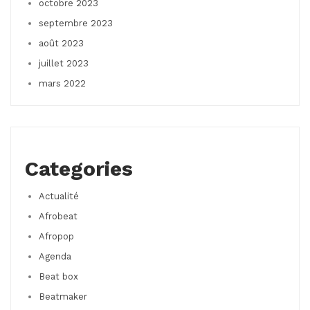
octobre 2023
septembre 2023
août 2023
juillet 2023
mars 2022
Categories
Actualité
Afrobeat
Afropop
Agenda
Beat box
Beatmaker