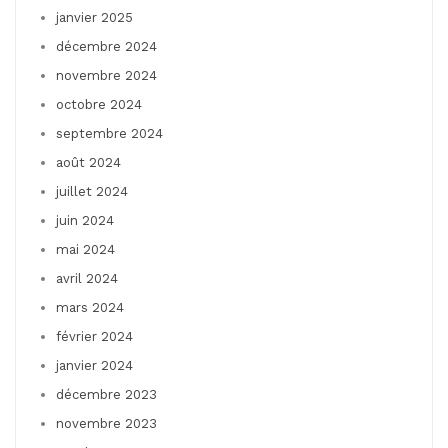
janvier 2025
décembre 2024
novembre 2024
octobre 2024
septembre 2024
août 2024
juillet 2024
juin 2024
mai 2024
avril 2024
mars 2024
février 2024
janvier 2024
décembre 2023
novembre 2023