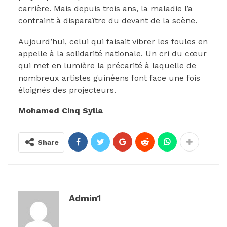
carrière. Mais depuis trois ans, la maladie l’a
contraint à disparaître du devant de la scène.
Aujourd’hui, celui qui faisait vibrer les foules en
appelle à la solidarité nationale. Un cri du cœur
qui met en lumière la précarité à laquelle de
nombreux artistes guinéens font face une fois
éloignés des projecteurs.
Mohamed Cinq Sylla
Share
Admin1