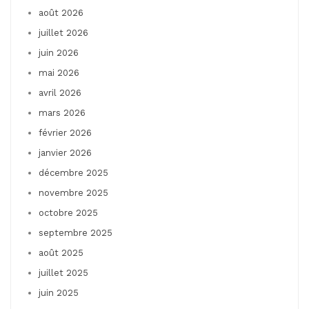
août 2026
juillet 2026
juin 2026
mai 2026
avril 2026
mars 2026
février 2026
janvier 2026
décembre 2025
novembre 2025
octobre 2025
septembre 2025
août 2025
juillet 2025
juin 2025