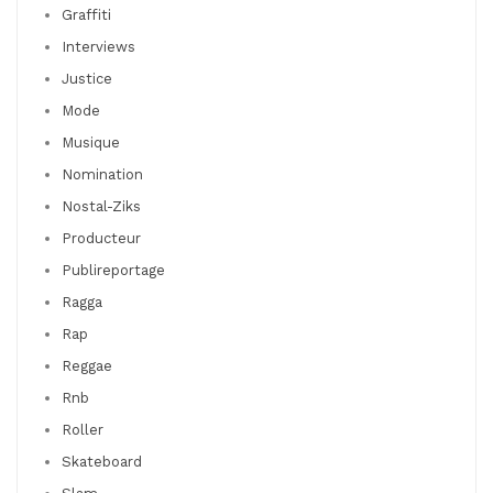
Graffiti
Interviews
Justice
Mode
Musique
Nomination
Nostal-Ziks
Producteur
Publireportage
Ragga
Rap
Reggae
Rnb
Roller
Skateboard