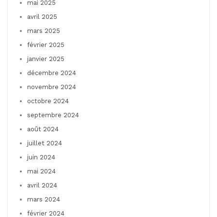
mai 2025
avril 2025
mars 2025
février 2025
janvier 2025
décembre 2024
novembre 2024
octobre 2024
septembre 2024
août 2024
juillet 2024
juin 2024
mai 2024
avril 2024
mars 2024
février 2024