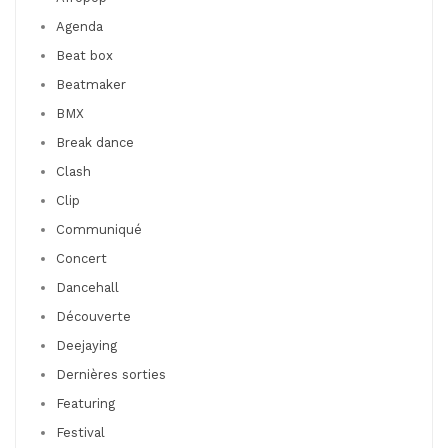
Agenda
Beat box
Beatmaker
BMX
Break dance
Clash
Clip
Communiqué
Concert
Dancehall
Découverte
Deejaying
Dernières sorties
Featuring
Festival