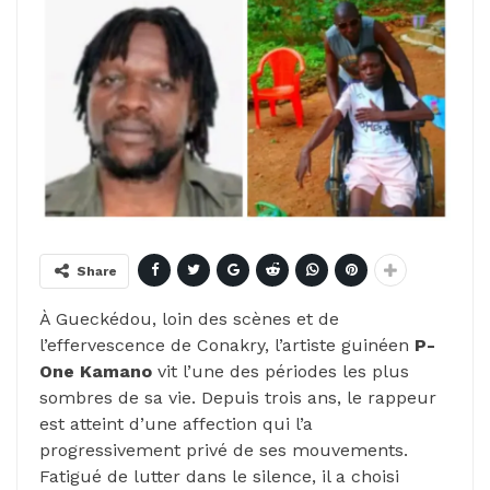
Share
À Gueckédou, loin des scènes et de
l’effervescence de Conakry, l’artiste guinéen
P-
One Kamano
vit l’une des périodes les plus
sombres de sa vie. Depuis trois ans, le rappeur
est atteint d’une affection qui l’a
progressivement privé de ses mouvements.
Fatigué de lutter dans le silence, il a choisi