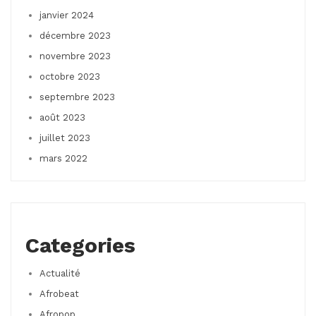
janvier 2024
décembre 2023
novembre 2023
octobre 2023
septembre 2023
août 2023
juillet 2023
mars 2022
Categories
Actualité
Afrobeat
Afropop