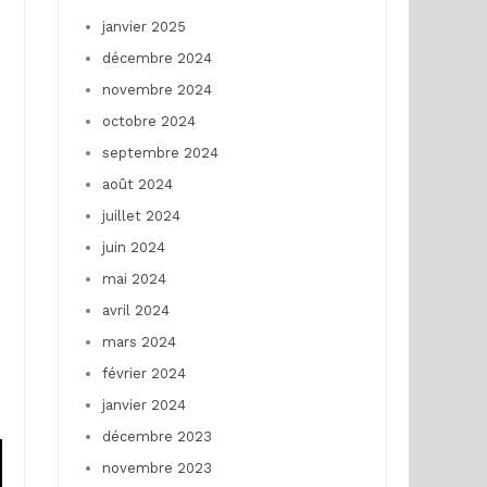
janvier 2025
décembre 2024
novembre 2024
octobre 2024
septembre 2024
août 2024
juillet 2024
juin 2024
mai 2024
avril 2024
mars 2024
février 2024
janvier 2024
décembre 2023
novembre 2023