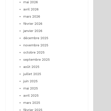
mai 2026
avril 2026
mars 2026
février 2026
janvier 2026
décembre 2025
novembre 2025
octobre 2025
septembre 2025
août 2025
juillet 2025
juin 2025
mai 2025
avril 2025
mars 2025
février 2025