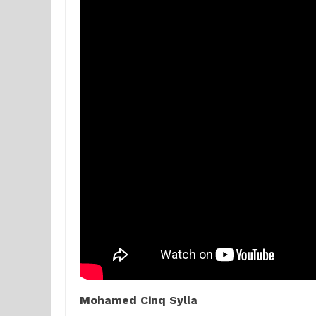
Mohamed Cinq Sylla