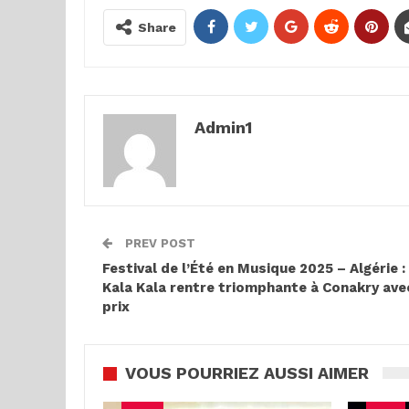
Share
Admin1
PREV POST
Festival de l’Été en Musique 2025 – Algérie :
Kala Kala rentre triomphante à Conakry ave
prix
VOUS POURRIEZ AUSSI AIMER