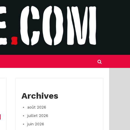
Archives
août 2026
juillet 2026
juin 2026