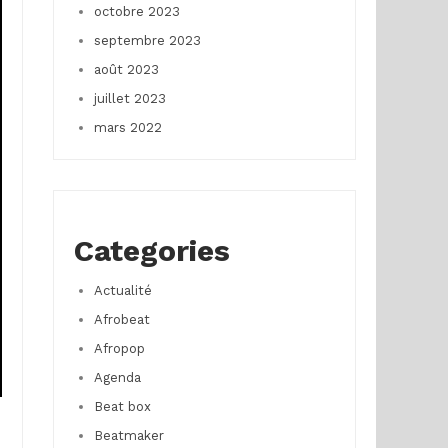
octobre 2023
septembre 2023
août 2023
juillet 2023
mars 2022
Categories
Actualité
Afrobeat
Afropop
Agenda
Beat box
Beatmaker