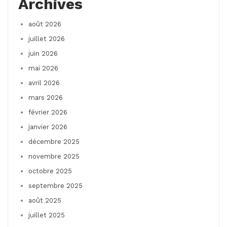
Archives
août 2026
juillet 2026
juin 2026
mai 2026
avril 2026
mars 2026
février 2026
janvier 2026
décembre 2025
novembre 2025
octobre 2025
septembre 2025
août 2025
juillet 2025