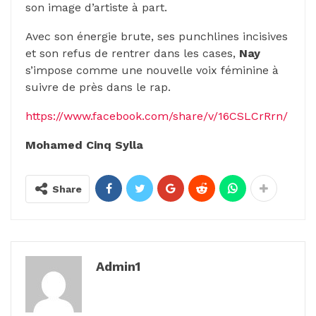
son image d’artiste à part.
Avec son énergie brute, ses punchlines incisives
et son refus de rentrer dans les cases,
Nay
s’impose comme une nouvelle voix féminine à
suivre de près dans le rap.
https://www.facebook.com/share/v/16CSLCrRrn/
Mohamed Cinq Sylla
Share
Admin1