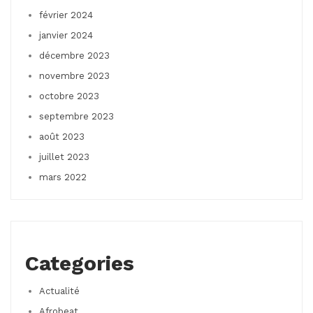
février 2024
janvier 2024
décembre 2023
novembre 2023
octobre 2023
septembre 2023
août 2023
juillet 2023
mars 2022
Categories
Actualité
Afrobeat