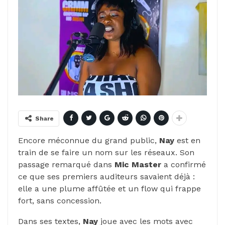
Share
Encore méconnue du grand public,
Nay
est en
train de se faire un nom sur les réseaux. Son
passage remarqué dans
Mic
Master
a confirmé
ce que ses premiers auditeurs savaient déjà :
elle a une plume affûtée et un flow qui frappe
fort, sans concession.
Dans ses textes,
Nay
joue avec les mots avec