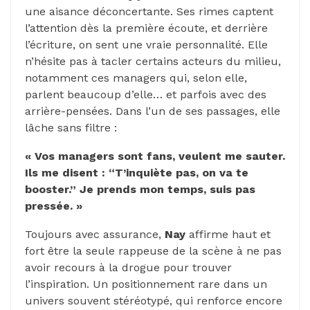
une aisance déconcertante. Ses rimes captent
l’attention dès la première écoute, et derrière
l’écriture, on sent une vraie personnalité. Elle
n’hésite pas à tacler certains acteurs du milieu,
notamment ces managers qui, selon elle,
parlent beaucoup d’elle… et parfois avec des
arrière-pensées. Dans l’un de ses passages, elle
lâche sans filtre :
« Vos managers sont fans, veulent me sauter.
Ils me disent : “T’inquiète pas, on va te
booster.” Je prends mon temps, suis pas
pressée. »
Toujours avec assurance,
Nay
affirme haut et
fort être la seule rappeuse de la scène à ne pas
avoir recours à la drogue pour trouver
l’inspiration. Un positionnement rare dans un
univers souvent stéréotypé, qui renforce encore