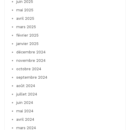
juin 2025
mai 2025
avril 2025
mars 2025
février 2025
janvier 2025
décembre 2024
novembre 2024
octobre 2024
septembre 2024
août 2024
juillet 2024
juin 2024
mai 2024
avril 2024
mars 2024