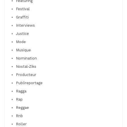
Featuring
Festival
Graffiti
Interviews
Justice
Mode
Musique
Nomination
Nostal-Ziks
Producteur
Publireportage
Ragga
Rap
Reggae
Rnb
Roller