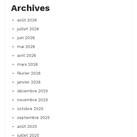
Archives
août 2026
juillet 2026
juin 2026
mai 2026
avril 2026
mars 2026
février 2026
janvier 2026
décembre 2025
novembre 2025
octobre 2025
septembre 2025
août 2025
juillet 2025