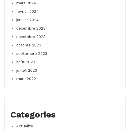
mars 2024
février 2024
janvier 2024
décembre 2023
novembre 2023
octobre 2023
septembre 2023
août 2023
juillet 2023
mars 2022
Categories
Actualité