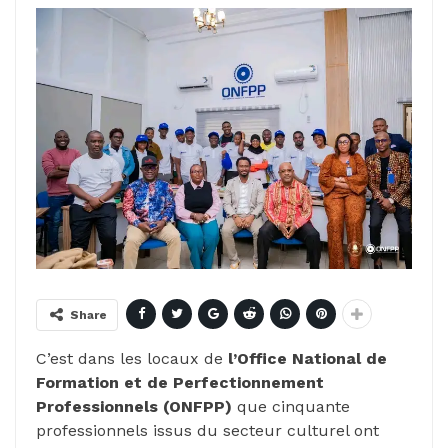
Share
C’est dans les locaux de
l’Office National de
Formation et de Perfectionnement
Professionnels (ONFPP)
que cinquante
professionnels issus du secteur culturel ont