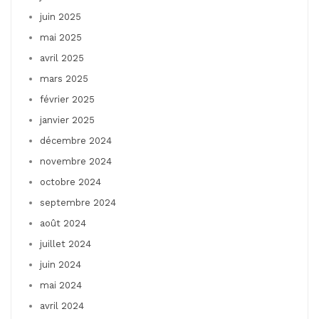
juin 2025
mai 2025
avril 2025
mars 2025
février 2025
janvier 2025
décembre 2024
novembre 2024
octobre 2024
septembre 2024
août 2024
juillet 2024
juin 2024
mai 2024
avril 2024