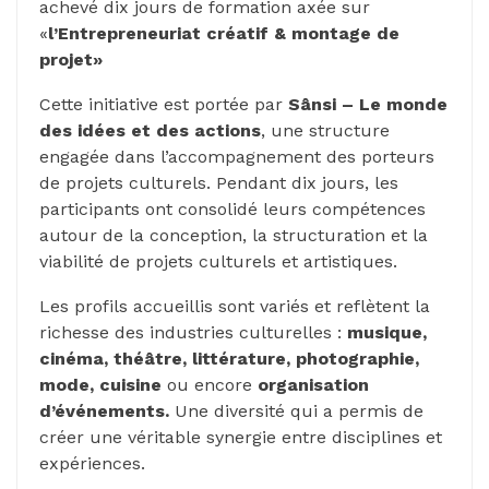
achevé dix jours de formation axée sur
«
l’Entrepreneuriat créatif & montage de
projet»
Cette initiative est portée par
Sânsi – Le monde
des idées et des actions
, une structure
engagée dans l’accompagnement des porteurs
de projets culturels. Pendant dix jours, les
participants ont consolidé leurs compétences
autour de la conception, la structuration et la
viabilité de projets culturels et artistiques.
Les profils accueillis sont variés et reflètent la
richesse des industries culturelles :
musique,
cinéma, théâtre, littérature, photographie,
mode, cuisine
ou encore
organisation
d’événements.
Une diversité qui a permis de
créer une véritable synergie entre disciplines et
expériences.