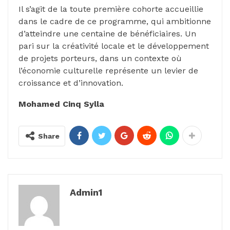
Il s’agit de la toute première cohorte accueillie
dans le cadre de ce programme, qui ambitionne
d’atteindre une centaine de bénéficiaires. Un
pari sur la créativité locale et le développement
de projets porteurs, dans un contexte où
l’économie culturelle représente un levier de
croissance et d’innovation.
Mohamed Cinq Sylla
Share
Admin1