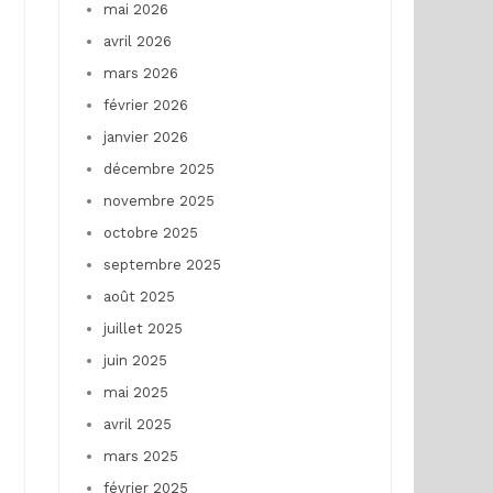
mai 2026
avril 2026
mars 2026
février 2026
janvier 2026
décembre 2025
novembre 2025
octobre 2025
septembre 2025
août 2025
juillet 2025
juin 2025
mai 2025
avril 2025
mars 2025
février 2025