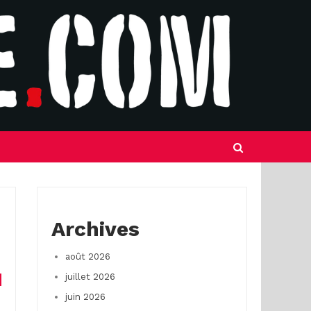
Archives
août 2026
juillet 2026
juin 2026