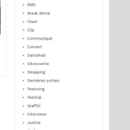
BMX
Break dance
Clash
Clip
Communiqué
Concert
Dancehall
Découverte
Deejaying
Dernières sorties
Featuring
Festival
Graffiti
Interviews
Justice