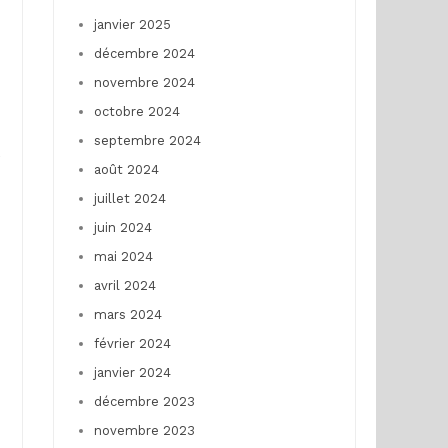
janvier 2025
décembre 2024
novembre 2024
octobre 2024
septembre 2024
é
août 2024
juillet 2024
juin 2024
mai 2024
avril 2024
mars 2024
février 2024
janvier 2024
décembre 2023
novembre 2023