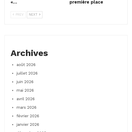
«…
première place
PREV
NEXT
Archives
août 2026
juillet 2026
juin 2026
mai 2026
avril 2026
mars 2026
février 2026
janvier 2026