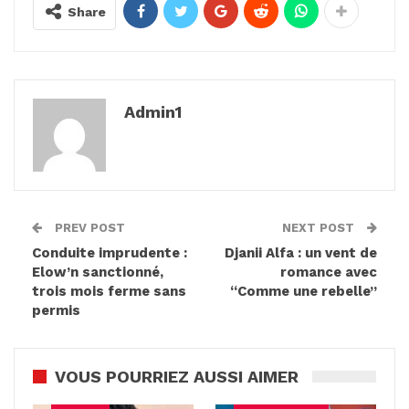
Share
Admin1
PREV POST
NEXT POST
Conduite imprudente :
Djanii Alfa : un vent de
Elow’n sanctionné,
romance avec
trois mois ferme sans
“Comme une rebelle”
permis
VOUS POURRIEZ AUSSI AIMER