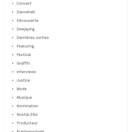
Concert
Dancehall
Découverte
Deejaying
Dernières sorties
Featuring
Festival
Graffiti
Interviews
Justice
Mode
Musique
Nomination
Nostal-Ziks
Producteur
Publireportage