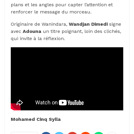
plans et les angles pour capter l’attention et
renforcer le message du morceau.
Originaire de Wanindara,
Wandjan
Dimedi
signe
avec
Adouna
un titre poignant, loin des clichés,
qui invite à la réflexion.
Mohamed Cinq Sylla