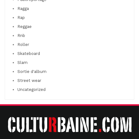
Ragga
Rap
Reggae
Rnb
Roller
Skateboard
Slam
Sortie d'album
Street wear
Uncategorized