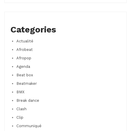
Categories
Actualité
Afrobeat
Afropop
Agenda
Beat box
Beatmaker
BMX
Break dance
Clash
Clip
Communiqué