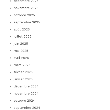
décembre 2025
novembre 2025
octobre 2025
septembre 2025
août 2025
juillet 2025
juin 2025
mai 2025
avril 2025
mars 2025
février 2025
janvier 2025
décembre 2024
novembre 2024
octobre 2024
septembre 2024