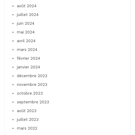
août 2024
juillet 2024
juin 2024
mai 2024
avril 2024
mars 2024
février 2024
janvier 2024
décembre 2023
novembre 2023
octobre 2023
septembre 2023
août 2023
juillet 2023
mars 2022