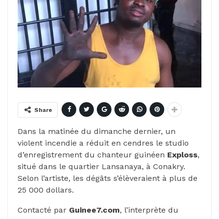
Share
Dans la matinée du dimanche dernier, un
violent incendie a réduit en cendres le studio
d’enregistrement du chanteur guinéen
Exploss
,
situé dans le quartier Lansanaya, à Conakry.
Selon l’artiste, les dégâts s’élèveraient à plus de
25 000 dollars.
Contacté par
Guinee7.com
, l’interprète du