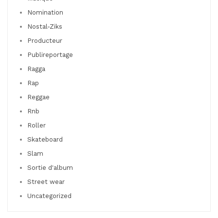
Nomination
Nostal-Ziks
Producteur
Publireportage
Ragga
Rap
Reggae
Rnb
Roller
Skateboard
Slam
Sortie d'album
Street wear
Uncategorized