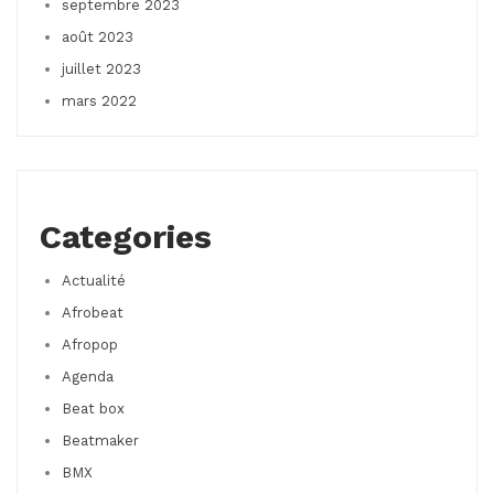
septembre 2023
août 2023
juillet 2023
mars 2022
Categories
Actualité
Afrobeat
Afropop
Agenda
Beat box
Beatmaker
BMX