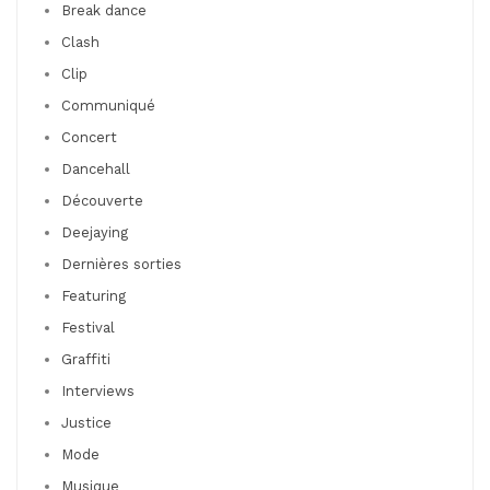
Break dance
Clash
Clip
Communiqué
Concert
Dancehall
Découverte
Deejaying
Dernières sorties
Featuring
Festival
Graffiti
Interviews
Justice
Mode
Musique