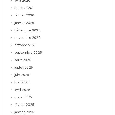
avril 2026
mars 2026
février 2026
janvier 2026
décembre 2025
novembre 2025
octobre 2025
septembre 2025
août 2025
juillet 2025
juin 2025
mai 2025
avril 2025
mars 2025
février 2025
janvier 2025