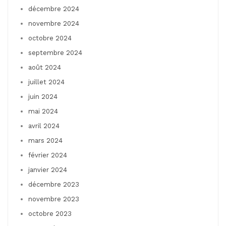
décembre 2024
novembre 2024
octobre 2024
septembre 2024
août 2024
juillet 2024
juin 2024
mai 2024
avril 2024
mars 2024
février 2024
janvier 2024
décembre 2023
novembre 2023
octobre 2023