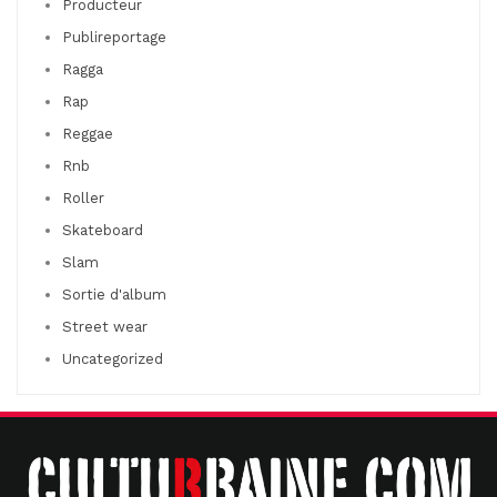
Producteur
Publireportage
Ragga
Rap
Reggae
Rnb
Roller
Skateboard
Slam
Sortie d'album
Street wear
Uncategorized