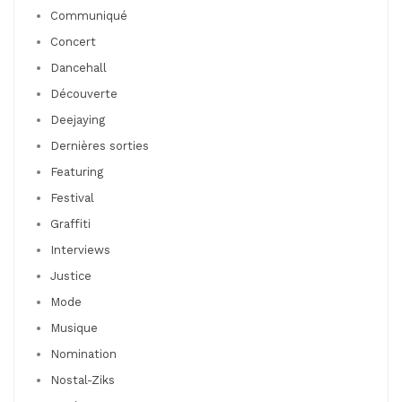
Communiqué
Concert
Dancehall
Découverte
Deejaying
Dernières sorties
Featuring
Festival
Graffiti
Interviews
Justice
Mode
Musique
Nomination
Nostal-Ziks