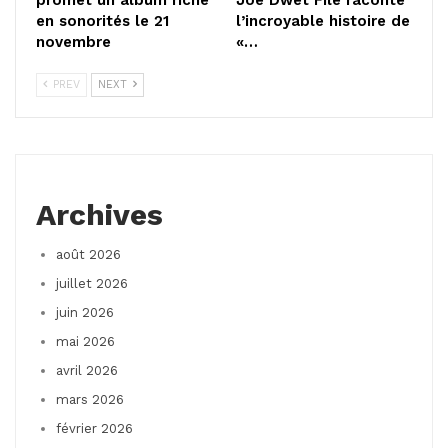
en sonorités le 21
l’incroyable histoire de
novembre
«…
PREV
NEXT
Archives
août 2026
juillet 2026
juin 2026
mai 2026
avril 2026
mars 2026
février 2026