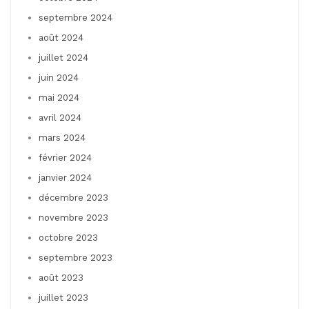
septembre 2024
août 2024
juillet 2024
juin 2024
mai 2024
avril 2024
mars 2024
février 2024
janvier 2024
décembre 2023
novembre 2023
octobre 2023
septembre 2023
août 2023
juillet 2023