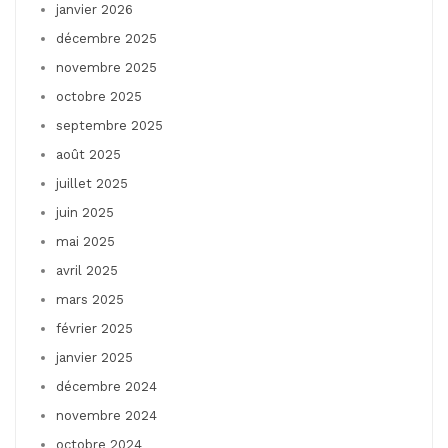
janvier 2026
décembre 2025
novembre 2025
octobre 2025
septembre 2025
août 2025
juillet 2025
juin 2025
mai 2025
avril 2025
mars 2025
février 2025
janvier 2025
décembre 2024
novembre 2024
octobre 2024