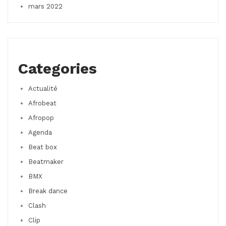
mars 2022
Categories
Actualité
Afrobeat
Afropop
Agenda
Beat box
Beatmaker
BMX
Break dance
Clash
Clip