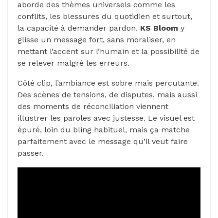
aborde des thèmes universels comme les
conflits, les blessures du quotidien et surtout,
la capacité à demander pardon.
KS Bloom
y
glisse un message fort, sans moraliser, en
mettant l’accent sur l’humain et la possibilité de
se relever malgré les erreurs.
Côté clip, l’ambiance est sobre mais percutante.
Des scènes de tensions, de disputes, mais aussi
des moments de réconciliation viennent
illustrer les paroles avec justesse. Le visuel est
épuré, loin du bling habituel, mais ça matche
parfaitement avec le message qu’il veut faire
passer.