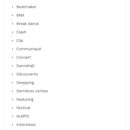
Beatmaker
BMX
Break dance
Clash
Clip
Communiqué
Concert
Dancehall
Découverte
Deejaying
Dernières sorties
Featuring
Festival
Graffiti
Interviews