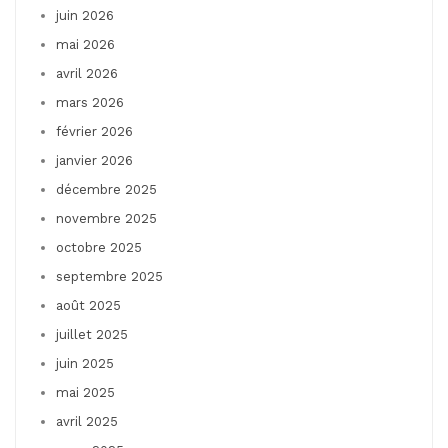
juin 2026
mai 2026
avril 2026
mars 2026
février 2026
janvier 2026
décembre 2025
novembre 2025
octobre 2025
septembre 2025
août 2025
juillet 2025
juin 2025
mai 2025
avril 2025