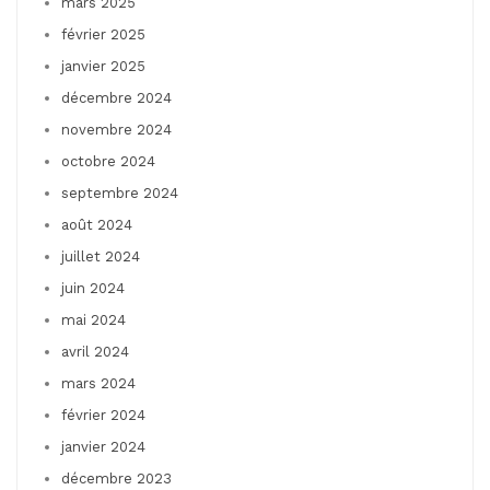
mars 2025
février 2025
janvier 2025
décembre 2024
novembre 2024
octobre 2024
septembre 2024
août 2024
juillet 2024
juin 2024
mai 2024
avril 2024
mars 2024
février 2024
janvier 2024
décembre 2023