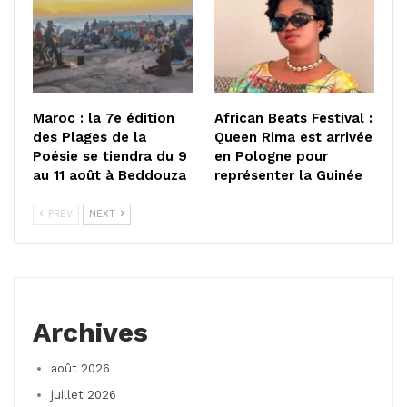
Maroc : la 7e édition
African Beats Festival :
des Plages de la
Queen Rima est arrivée
Poésie se tiendra du 9
en Pologne pour
au 11 août à Beddouza
représenter la Guinée
PREV
NEXT
Archives
août 2026
juillet 2026