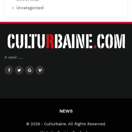
Uncategorized
A venir ....
NEWS
© 2026 - Culturbaine. All Rights Reserved.