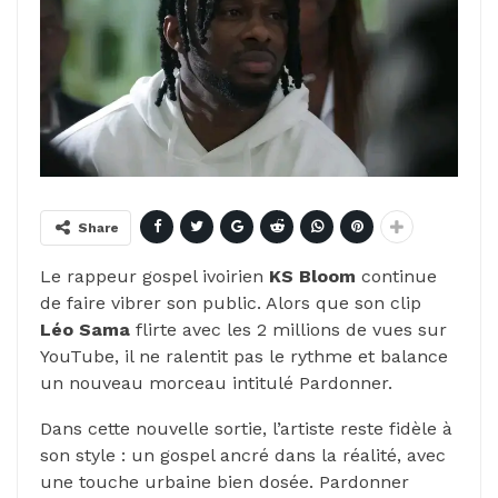
Share
Le rappeur gospel ivoirien
KS Bloom
continue
de faire vibrer son public. Alors que son clip
Léo Sama
flirte avec les 2 millions de vues sur
YouTube, il ne ralentit pas le rythme et balance
un nouveau morceau intitulé Pardonner.
Dans cette nouvelle sortie, l’artiste reste fidèle à
son style : un gospel ancré dans la réalité, avec
une touche urbaine bien dosée. Pardonner