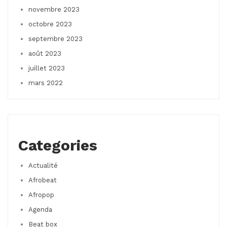
novembre 2023
octobre 2023
septembre 2023
août 2023
juillet 2023
mars 2022
Categories
Actualité
Afrobeat
Afropop
Agenda
Beat box