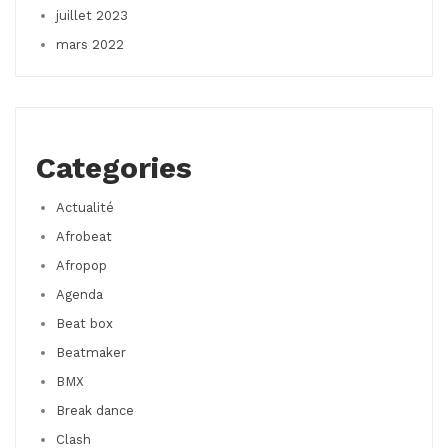
juillet 2023
mars 2022
Categories
Actualité
Afrobeat
Afropop
Agenda
Beat box
Beatmaker
BMX
Break dance
Clash