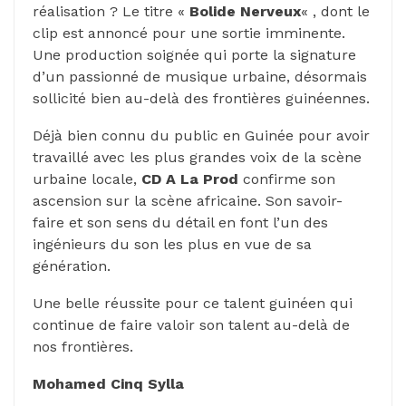
réalisation ? Le titre «
Bolide Nerveux
« , dont le
clip est annoncé pour une sortie imminente.
Une production soignée qui porte la signature
d’un passionné de musique urbaine, désormais
sollicité bien au-delà des frontières guinéennes.
Déjà bien connu du public en Guinée pour avoir
travaillé avec les plus grandes voix de la scène
urbaine locale,
CD A La Prod
confirme son
ascension sur la scène africaine. Son savoir-
faire et son sens du détail en font l’un des
ingénieurs du son les plus en vue de sa
génération.
Une belle réussite pour ce talent guinéen qui
continue de faire valoir son talent au-delà de
nos frontières.
Mohamed Cinq Sylla