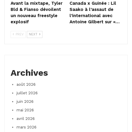
Avant la mixtape, Tyler
Canada x Guinée : Lil
Bld & Fianso dévoilent
Saako à l’assaut de
un nouveau freestyle
l’international avec
explosif
Antoine Gilbert sur «…
PREV
NEXT
Archives
août 2026
juillet 2026
juin 2026
mai 2026
avril 2026
mars 2026