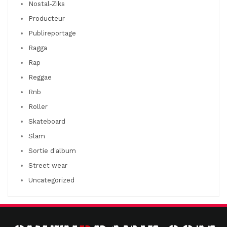
Nostal-Ziks
Producteur
Publireportage
Ragga
Rap
Reggae
Rnb
Roller
Skateboard
Slam
Sortie d'album
Street wear
Uncategorized