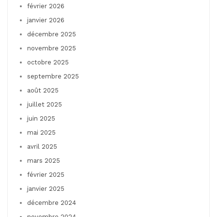
février 2026
janvier 2026
décembre 2025
novembre 2025
octobre 2025
septembre 2025
août 2025
juillet 2025
juin 2025
mai 2025
avril 2025
mars 2025
février 2025
janvier 2025
décembre 2024
novembre 2024