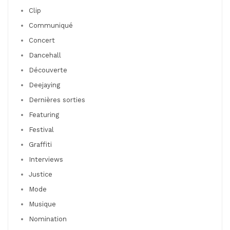
Clip
Communiqué
Concert
Dancehall
Découverte
Deejaying
Dernières sorties
Featuring
Festival
Graffiti
Interviews
Justice
Mode
Musique
Nomination