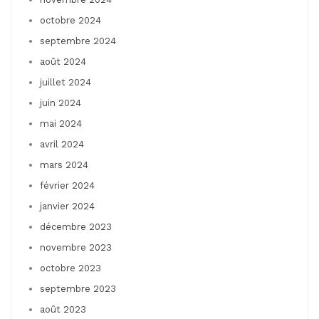
octobre 2024
septembre 2024
août 2024
juillet 2024
juin 2024
mai 2024
avril 2024
mars 2024
février 2024
janvier 2024
décembre 2023
novembre 2023
octobre 2023
septembre 2023
août 2023