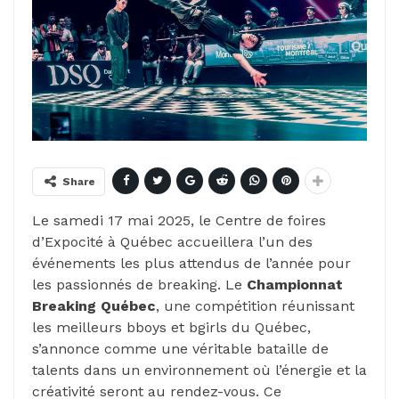
Share
Le samedi 17 mai 2025, le Centre de foires
d’Expocité à Québec accueillera l’un des
événements les plus attendus de l’année pour
les passionnés de breaking. Le
Championnat
Breaking Québec
, une compétition réunissant
les meilleurs bboys et bgirls du Québec,
s’annonce comme une véritable bataille de
talents dans un environnement où l’énergie et la
créativité seront au rendez-vous. Ce