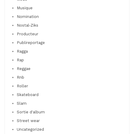
Musique
Nomination
Nostal-Ziks
Producteur
Publireportage
Ragga
Rap
Reggae
Rnb
Roller
Skateboard
Slam
Sortie d'album
Street wear
Uncategorized