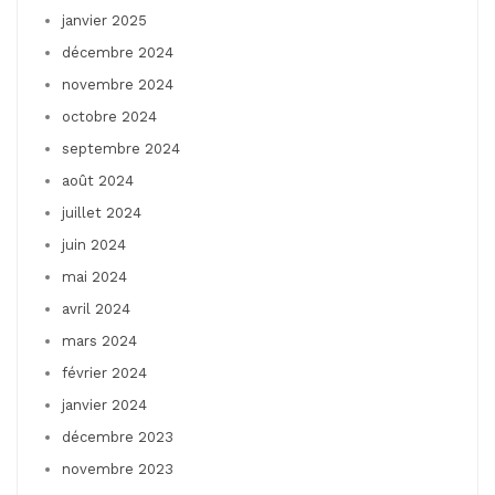
janvier 2025
décembre 2024
novembre 2024
octobre 2024
septembre 2024
août 2024
juillet 2024
juin 2024
mai 2024
avril 2024
mars 2024
février 2024
janvier 2024
décembre 2023
novembre 2023