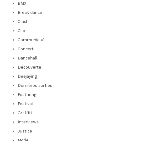
BMX
Break dance
Clash
Clip
Communiqué
Concert
Dancehall
Découverte
Deejaying
Dernières sorties
Featuring
Festival
Graffiti
Interviews
Justice
Mode