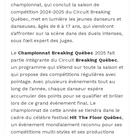
championnat, qui conclut la saison de
compétition 2024-2025 du Circuit Breaking
Québec, met en lumière les jeunes danseurs et
danseuses, âgés de 6 à 17 ans, qui viendront
s’affronter sur la scène dans des duels intenses,
sous l’œil expert des juges.
Le
Championnat Breaking Québec
2025 fait
partie intégrante du Circuit
Breaking Québec
,
un programme qui s’étend sur toute la saison et
qui propose des compétitions régulières avec
pointage. Avec plusieurs événements tout au
long de l’année, chaque danseur espère
accumuler des points pour se qualifier et briller
lors de ce grand événement final. Le
championnat de cette année se tiendra dans le
cadre du célèbre festival
Hit The Floor Québec
,
un événement mondialement reconnu pour ses
compétitions multi-styles et ses productions