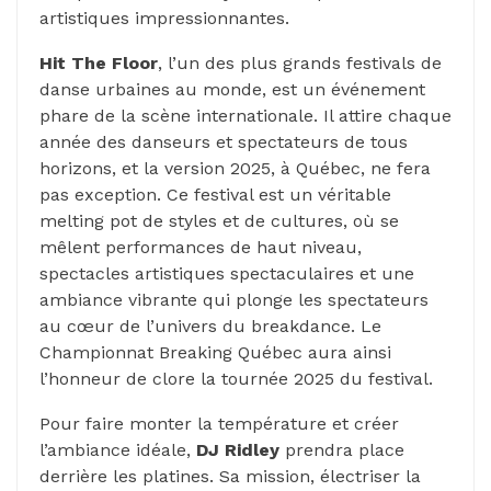
artistiques impressionnantes.
Hit The Floor
, l’un des plus grands festivals de
danse urbaines au monde, est un événement
phare de la scène internationale. Il attire chaque
année des danseurs et spectateurs de tous
horizons, et la version 2025, à Québec, ne fera
pas exception. Ce festival est un véritable
melting pot de styles et de cultures, où se
mêlent performances de haut niveau,
spectacles artistiques spectaculaires et une
ambiance vibrante qui plonge les spectateurs
au cœur de l’univers du breakdance. Le
Championnat Breaking Québec aura ainsi
l’honneur de clore la tournée 2025 du festival.
Pour faire monter la température et créer
l’ambiance idéale,
DJ Ridley
prendra place
derrière les platines. Sa mission, électriser la