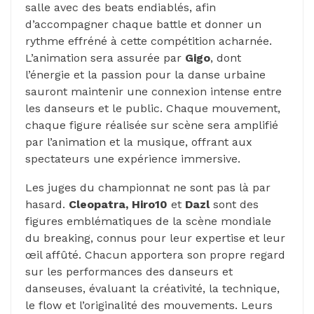
salle avec des beats endiablés, afin
d’accompagner chaque battle et donner un
rythme effréné à cette compétition acharnée.
L’animation sera assurée par
Gigo
, dont
l’énergie et la passion pour la danse urbaine
sauront maintenir une connexion intense entre
les danseurs et le public. Chaque mouvement,
chaque figure réalisée sur scène sera amplifié
par l’animation et la musique, offrant aux
spectateurs une expérience immersive.
Les juges du championnat ne sont pas là par
hasard.
Cleopatra, Hiro10
et
Dazl
sont des
figures emblématiques de la scène mondiale
du breaking, connus pour leur expertise et leur
œil affûté. Chacun apportera son propre regard
sur les performances des danseurs et
danseuses, évaluant la créativité, la technique,
le flow et l’originalité des mouvements. Leurs