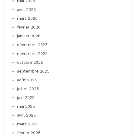
mai 2026
avril 2026
mars 2026
février 2026
janvier 2026
décembre 2025
novembre 2025
octobre 2025
septembre 2025
août 2025
juillet 2025
juin 2025
mai 2025
avril 2025
mars 2025
février 2025