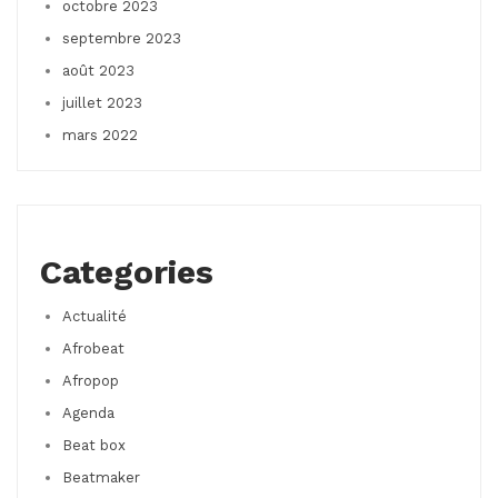
octobre 2023
septembre 2023
août 2023
juillet 2023
mars 2022
Categories
Actualité
Afrobeat
Afropop
Agenda
Beat box
Beatmaker