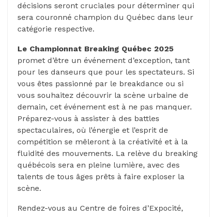
décisions seront cruciales pour déterminer qui
sera couronné champion du Québec dans leur
catégorie respective.
Le Championnat Breaking Québec 2025
promet d’être un événement d’exception, tant
pour les danseurs que pour les spectateurs. Si
vous êtes passionné par le breakdance ou si
vous souhaitez découvrir la scène urbaine de
demain, cet événement est à ne pas manquer.
Préparez-vous à assister à des battles
spectaculaires, où l’énergie et l’esprit de
compétition se mêleront à la créativité et à la
fluidité des mouvements. La relève du breaking
québécois sera en pleine lumière, avec des
talents de tous âges prêts à faire exploser la
scène.
Rendez-vous au Centre de foires d’Expocité,