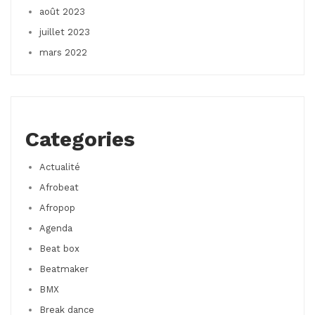
août 2023
juillet 2023
mars 2022
Categories
Actualité
Afrobeat
Afropop
Agenda
Beat box
Beatmaker
BMX
Break dance