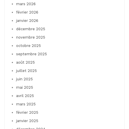
mars 2026
février 2026
janvier 2026
décembre 2025
novembre 2025
octobre 2025
septembre 2025
août 2025
juillet 2025
juin 2025
mai 2025
avril 2025
mars 2025
février 2025
janvier 2025