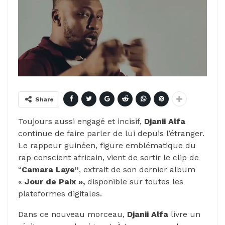
Share
Toujours aussi engagé et incisif,
Djanii Alfa
continue de faire parler de lui depuis l’étranger.
Le rappeur guinéen, figure emblématique du
rap conscient africain, vient de sortir le clip de
“
Camara Laye”
, extrait de son dernier album
«
Jour de Paix »,
disponible sur toutes les
plateformes digitales.
Dans ce nouveau morceau,
Djanii Alfa
livre un