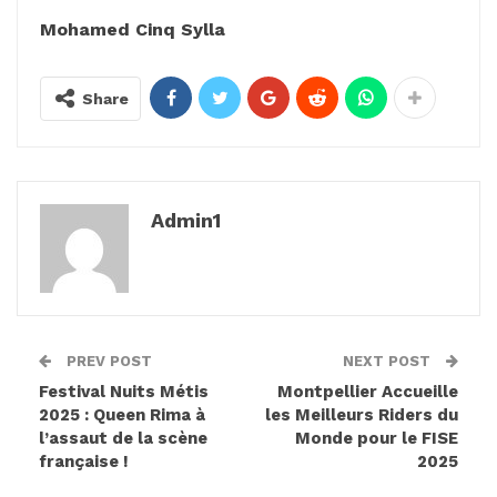
Mohamed Cinq Sylla
Share
Admin1
PREV POST
NEXT POST
Festival Nuits Métis
Montpellier Accueille
2025 : Queen Rima à
les Meilleurs Riders du
l’assaut de la scène
Monde pour le FISE
française !
2025