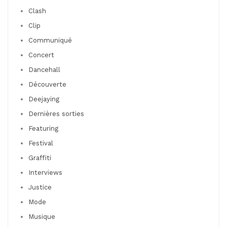
Clash
Clip
Communiqué
Concert
Dancehall
Découverte
Deejaying
Dernières sorties
Featuring
Festival
Graffiti
Interviews
Justice
Mode
Musique