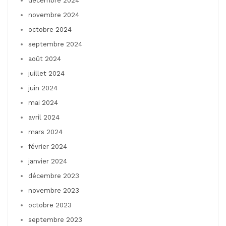
décembre 2024
novembre 2024
octobre 2024
septembre 2024
août 2024
juillet 2024
juin 2024
mai 2024
avril 2024
mars 2024
février 2024
janvier 2024
décembre 2023
novembre 2023
octobre 2023
septembre 2023