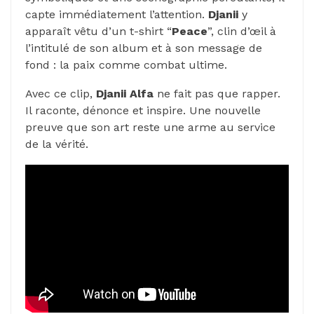
capte immédiatement l’attention.
Djanii
y
apparaît vêtu d’un t-shirt “
Peace
”, clin d’œil à
l’intitulé de son album et à son message de
fond : la paix comme combat ultime.
Avec ce clip,
Djanii Alfa
ne fait pas que rapper.
Il raconte, dénonce et inspire. Une nouvelle
preuve que son art reste une arme au service
de la vérité.